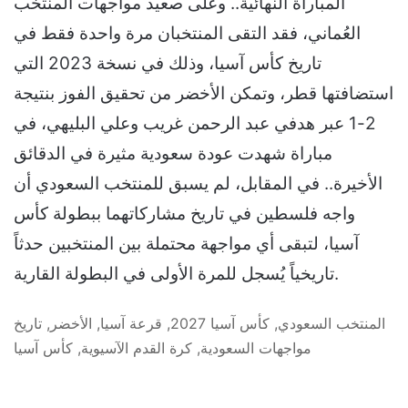
المباراة النهائية.. وعلى صعيد مواجهات المنتخب
العُماني، فقد التقى المنتخبان مرة واحدة فقط في
تاريخ كأس آسيا، وذلك في نسخة 2023 التي
استضافتها قطر، وتمكن الأخضر من تحقيق الفوز بنتيجة
2-1 عبر هدفي عبد الرحمن غريب وعلي البليهي، في
مباراة شهدت عودة سعودية مثيرة في الدقائق
الأخيرة.. في المقابل، لم يسبق للمنتخب السعودي أن
واجه فلسطين في تاريخ مشاركاتهما ببطولة كأس
آسيا، لتبقى أي مواجهة محتملة بين المنتخبين حدثاً
تاريخياً يُسجل للمرة الأولى في البطولة القارية.
المنتخب السعودي, كأس آسيا 2027, قرعة آسيا, الأخضر, تاريخ
مواجهات السعودية, كرة القدم الآسيوية, كأس آسيا