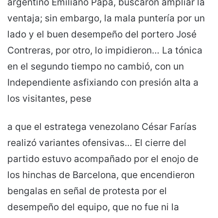
argentino Emiliano Papa, buscaron ampliar la
ventaja; sin embargo, la mala puntería por un
lado y el buen desempeño del portero José
Contreras, por otro, lo impidieron… La tónica
en el segundo tiempo no cambió, con un
Independiente asfixiando con presión alta a
los visitantes, pese
a que el estratega venezolano César Farías
realizó variantes ofensivas… El cierre del
partido estuvo acompañado por el enojo de
los hinchas de Barcelona, que encendieron
bengalas en señal de protesta por el
desempeño del equipo, que no fue ni la