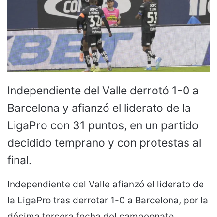
Independiente del Valle derrotó 1-0 a
Barcelona y afianzó el liderato de la
LigaPro con 31 puntos, en un partido
decidido temprano y con protestas al
final.
Independiente del Valle afianzó el liderato de
la LigaPro tras derrotar 1-0 a Barcelona, por la
décima tercera fecha del campeonato