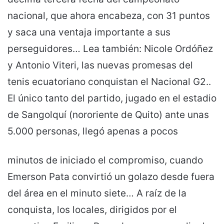
nacional, que ahora encabeza, con 31 puntos
y saca una ventaja importante a sus
perseguidores… Lea también: Nicole Ordóñez
y Antonio Viteri, las nuevas promesas del
tenis ecuatoriano conquistan el Nacional G2..
El único tanto del partido, jugado en el estadio
de Sangolquí (nororiente de Quito) ante unas
5.000 personas, llegó apenas a pocos
minutos de iniciado el compromiso, cuando
Emerson Pata convirtió un golazo desde fuera
del área en el minuto siete… A raíz de la
conquista, los locales, dirigidos por el