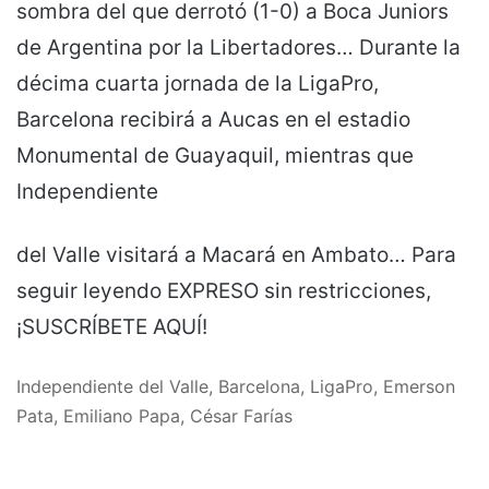
sombra del que derrotó (1-0) a Boca Juniors
de Argentina por la Libertadores… Durante la
décima cuarta jornada de la LigaPro,
Barcelona recibirá a Aucas en el estadio
Monumental de Guayaquil, mientras que
Independiente
del Valle visitará a Macará en Ambato… Para
seguir leyendo EXPRESO sin restricciones,
¡SUSCRÍBETE AQUÍ!
Independiente del Valle, Barcelona, LigaPro, Emerson
Pata, Emiliano Papa, César Farías