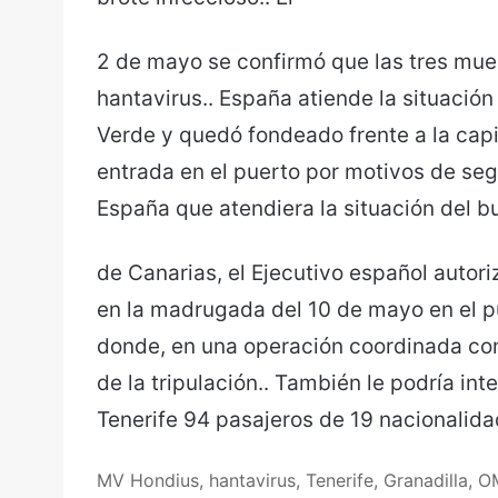
2 de mayo se confirmó que las tres mue
hantavirus.. España atiende la situació
Verde y quedó fondeado frente a la capit
entrada en el puerto por motivos de seg
España que atendiera la situación del b
de Canarias, el Ejecutivo español autoriz
en la madrugada del 10 de mayo en el pu
donde, en una operación coordinada co
de la tripulación.. También le podría i
Tenerife 94 pasajeros de 19 nacionalida
MV Hondius, hantavirus, Tenerife, Granadilla, 