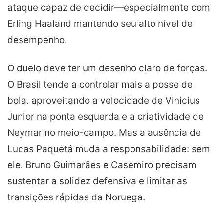
ataque capaz de decidir—especialmente com
Erling Haaland mantendo seu alto nível de
desempenho.
O duelo deve ter um desenho claro de forças.
O Brasil tende a controlar mais a posse de
bola. aproveitando a velocidade de Vinicius
Junior na ponta esquerda e a criatividade de
Neymar no meio-campo. Mas a ausência de
Lucas Paquetá muda a responsabilidade: sem
ele. Bruno Guimarães e Casemiro precisam
sustentar a solidez defensiva e limitar as
transições rápidas da Noruega.