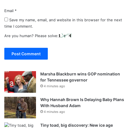
Email
*
Save my name, email, and website in this browser for the next
time I comment.
Are you human? Please solve:
Marsha Blackburn wins GOP nomination
for Tennessee governor
4 minutes ago
Why Hannah Brown Is Delaying Baby Plans
With Husband Adam
4 minutes ago
Tiny toad, big discovery: New ice age