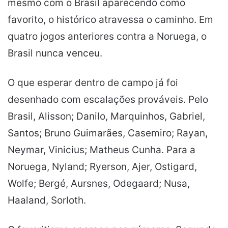
mesmo com o Brasil aparecendo como
favorito, o histórico atravessa o caminho. Em
quatro jogos anteriores contra a Noruega, o
Brasil nunca venceu.
O que esperar dentro de campo já foi
desenhado com escalações prováveis. Pelo
Brasil, Alisson; Danilo, Marquinhos, Gabriel,
Santos; Bruno Guimarães, Casemiro; Rayan,
Neymar, Vinicius; Matheus Cunha. Para a
Noruega, Nyland; Ryerson, Ajer, Ostigard,
Wolfe; Bergé, Aursnes, Odegaard; Nusa,
Haaland, Sorloth.