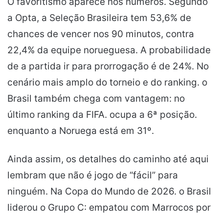
O favoritismo aparece nos números. Segundo
a Opta, a Seleção Brasileira tem 53,6% de
chances de vencer nos 90 minutos, contra
22,4% da equipe norueguesa. A probabilidade
de a partida ir para prorrogação é de 24%. No
cenário mais amplo do torneio e do ranking. o
Brasil também chega com vantagem: no
último ranking da FIFA. ocupa a 6ª posição.
enquanto a Noruega está em 31º.
Ainda assim, os detalhes do caminho até aqui
lembram que não é jogo de “fácil” para
ninguém. Na Copa do Mundo de 2026. o Brasil
liderou o Grupo C: empatou com Marrocos por