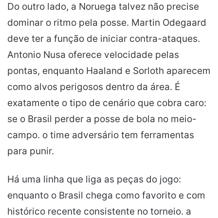
Do outro lado, a Noruega talvez não precise
dominar o ritmo pela posse. Martin Odegaard
deve ter a função de iniciar contra-ataques.
Antonio Nusa oferece velocidade pelas
pontas, enquanto Haaland e Sorloth aparecem
como alvos perigosos dentro da área. É
exatamente o tipo de cenário que cobra caro:
se o Brasil perder a posse de bola no meio-
campo. o time adversário tem ferramentas
para punir.
Há uma linha que liga as peças do jogo:
enquanto o Brasil chega como favorito e com
histórico recente consistente no torneio. a