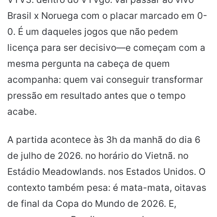
Brasil x Noruega com o placar marcado em 0-
0. É um daqueles jogos que não pedem
licença para ser decisivo—e começam com a
mesma pergunta na cabeça de quem
acompanha: quem vai conseguir transformar
pressão em resultado antes que o tempo
acabe.
A partida acontece às 3h da manhã do dia 6
de julho de 2026. no horário do Vietnã. no
Estádio Meadowlands. nos Estados Unidos. O
contexto também pesa: é mata-mata, oitavas
de final da Copa do Mundo de 2026. E,