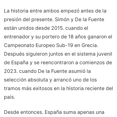
La historia entre ambos empezó antes de la
presión del presente. Simón y De la Fuente
están unidos desde 2015. cuando el
entrenador y su portero de 18 años ganaron el
Campeonato Europeo Sub-19 en Grecia.
Después siguieron juntos en el sistema juvenil
de España y se reencontraron a comienzos de
2023. cuando De la Fuente asumió la
selección absoluta y arrancó uno de los
tramos más exitosos en la historia reciente del
país.
Desde entonces. España suma apenas una