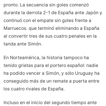
pronto. La secuencia sin goles comenzó
durante la derrota 2-1 de España ante Japón y
continuó con el empate sin goles frente a
Marruecos. que terminó eliminando a España
al convertir tres de sus cuatro penales en la
tanda ante Simón.
En Norteamérica, la historia tampoco ha
tenido grietas para el portero español: nadie
ha podido vencer a Simón, y sólo Uruguay ha
conseguido más de un remate a puerta entre
los cuatro rivales de España.
Incluso en el inicio del segundo tiempo ante