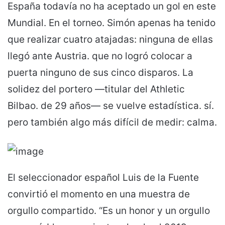
España todavía no ha aceptado un gol en este
Mundial. En el torneo. Simón apenas ha tenido
que realizar cuatro atajadas: ninguna de ellas
llegó ante Austria. que no logró colocar a
puerta ninguno de sus cinco disparos. La
solidez del portero —titular del Athletic
Bilbao. de 29 años— se vuelve estadística. sí.
pero también algo más difícil de medir: calma.
El seleccionador español Luis de la Fuente
convirtió el momento en una muestra de
orgullo compartido. “Es un honor y un orgullo