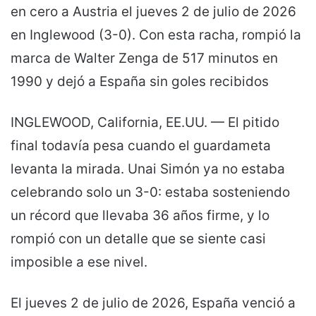
en cero a Austria el jueves 2 de julio de 2026
en Inglewood (3-0). Con esta racha, rompió la
marca de Walter Zenga de 517 minutos en
1990 y dejó a España sin goles recibidos
INGLEWOOD, California, EE.UU. — El pitido
final todavía pesa cuando el guardameta
levanta la mirada. Unai Simón ya no estaba
celebrando solo un 3-0: estaba sosteniendo
un récord que llevaba 36 años firme, y lo
rompió con un detalle que se siente casi
imposible a ese nivel.
El jueves 2 de julio de 2026, España venció a