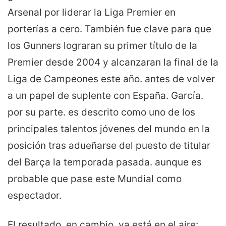
Arsenal por liderar la Liga Premier en
porterías a cero. También fue clave para que
los Gunners lograran su primer título de la
Premier desde 2004 y alcanzaran la final de la
Liga de Campeones este año. antes de volver
a un papel de suplente con España. García.
por su parte. es descrito como uno de los
principales talentos jóvenes del mundo en la
posición tras adueñarse del puesto de titular
del Barça la temporada pasada. aunque es
probable que pase este Mundial como
espectador.
El resultado, en cambio, ya está en el aire: