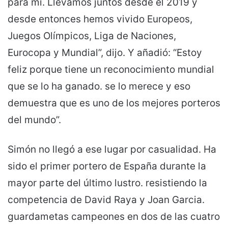
para mí. Llevamos juntos desde el 2019 y
desde entonces hemos vivido Europeos,
Juegos Olímpicos, Liga de Naciones,
Eurocopa y Mundial”, dijo. Y añadió: “Estoy
feliz porque tiene un reconocimiento mundial
que se lo ha ganado. se lo merece y eso
demuestra que es uno de los mejores porteros
del mundo”.
Simón no llegó a ese lugar por casualidad. Ha
sido el primer portero de España durante la
mayor parte del último lustro. resistiendo la
competencia de David Raya y Joan Garcia.
guardametas campeones en dos de las cuatro