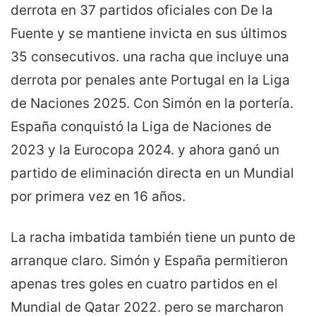
derrota en 37 partidos oficiales con De la
Fuente y se mantiene invicta en sus últimos
35 consecutivos. una racha que incluye una
derrota por penales ante Portugal en la Liga
de Naciones 2025. Con Simón en la portería.
España conquistó la Liga de Naciones de
2023 y la Eurocopa 2024. y ahora ganó un
partido de eliminación directa en un Mundial
por primera vez en 16 años.
La racha imbatida también tiene un punto de
arranque claro. Simón y España permitieron
apenas tres goles en cuatro partidos en el
Mundial de Qatar 2022. pero se marcharon