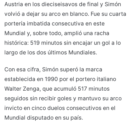
Austria en los dieciseisavos de final y Simón
volvió a dejar su arco en blanco. Fue su cuarta
portería imbatida consecutiva en este
Mundial y, sobre todo, amplió una racha
histórica: 519 minutos sin encajar un gol a lo
largo de los dos últimos Mundiales.
Con esa cifra, Simón superó la marca
establecida en 1990 por el portero italiano
Walter Zenga, que acumuló 517 minutos
seguidos sin recibir goles y mantuvo su arco
invicto en cinco duelos consecutivos en el
Mundial disputado en su país.