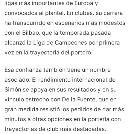
ligas más importantes de Europa y
convocados al plantel. En clubes. su carrera
ha transcurrido en escenarios más modestos
con el Bilbao. que la temporada pasada
alcanzó la Liga de Campeones por primera
vez en la trayectoria del portero.
Esa confianza también tiene un nombre
asociado. El rendimiento internacional de
Simón se apoya en sus resultados y en su
vínculo estrecho con De la Fuente, que en
gran medida resistió los pedidos de dar más
minutos a otras opciones en la portería con
trayectorias de club más destacadas.