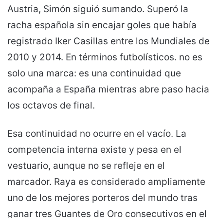
Austria, Simón siguió sumando. Superó la
racha española sin encajar goles que había
registrado Iker Casillas entre los Mundiales de
2010 y 2014. En términos futbolísticos. no es
solo una marca: es una continuidad que
acompaña a España mientras abre paso hacia
los octavos de final.
Esa continuidad no ocurre en el vacío. La
competencia interna existe y pesa en el
vestuario, aunque no se refleje en el
marcador. Raya es considerado ampliamente
uno de los mejores porteros del mundo tras
ganar tres Guantes de Oro consecutivos en el