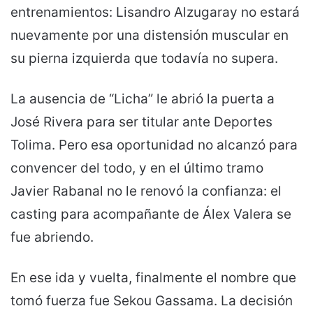
entrenamientos: Lisandro Alzugaray no estará
nuevamente por una distensión muscular en
su pierna izquierda que todavía no supera.
La ausencia de “Licha” le abrió la puerta a
José Rivera para ser titular ante Deportes
Tolima. Pero esa oportunidad no alcanzó para
convencer del todo, y en el último tramo
Javier Rabanal no le renovó la confianza: el
casting para acompañante de Álex Valera se
fue abriendo.
En ese ida y vuelta, finalmente el nombre que
tomó fuerza fue Sekou Gassama. La decisión