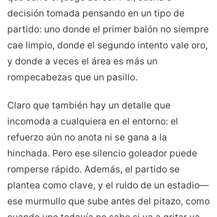
decisión tomada pensando en un tipo de
partido: uno donde el primer balón no siempre
cae limpio, donde el segundo intento vale oro,
y donde a veces el área es más un
rompecabezas que un pasillo.
Claro que también hay un detalle que
incomoda a cualquiera en el entorno: el
refuerzo aún no anota ni se gana a la
hinchada. Pero ese silencio goleador puede
romperse rápido. Además, el partido se
plantea como clave, y el ruido de un estadio—
ese murmullo que sube antes del pitazo, como