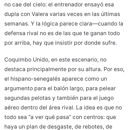
no cae del cielo: el entrenador ensayó esa
dupla con Valera varias veces en las últimas
semanas. Y la lógica parece clara—cuando la
defensa rival no es de las que te ganan todo
por arriba, hay que insistir por donde sufre.
Coquimbo Unido, en este escenario, no
destaca principalmente por su altura. Por eso,
el hispano-senegalés aparece como un
argumento para el balón largo, para pelear
segundas pelotas y también para el juego
aéreo dentro del área rival. La idea es que no
todo sea “a ver qué pasa” con centros: que
haya un plan de desgaste, de rebotes, de