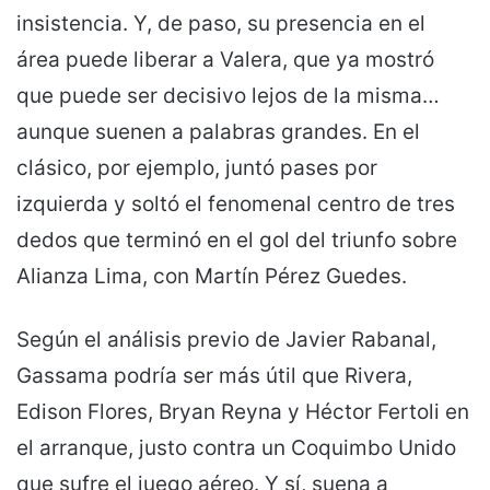
insistencia. Y, de paso, su presencia en el
área puede liberar a Valera, que ya mostró
que puede ser decisivo lejos de la misma…
aunque suenen a palabras grandes. En el
clásico, por ejemplo, juntó pases por
izquierda y soltó el fenomenal centro de tres
dedos que terminó en el gol del triunfo sobre
Alianza Lima, con Martín Pérez Guedes.
Según el análisis previo de Javier Rabanal,
Gassama podría ser más útil que Rivera,
Edison Flores, Bryan Reyna y Héctor Fertoli en
el arranque, justo contra un Coquimbo Unido
que sufre el juego aéreo. Y sí, suena a