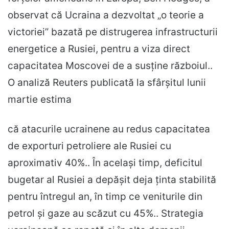
observat că Ucraina a dezvoltat „o teorie a
victoriei” bazată pe distrugerea infrastructurii
energetice a Rusiei, pentru a viza direct
capacitatea Moscovei de a susține războiul..
O analiză Reuters publicată la sfârșitul lunii
martie estima
că atacurile ucrainene au redus capacitatea
de exporturi petroliere ale Rusiei cu
aproximativ 40%.. În același timp, deficitul
bugetar al Rusiei a depășit deja ținta stabilită
pentru întregul an, în timp ce veniturile din
petrol și gaze au scăzut cu 45%.. Strategia