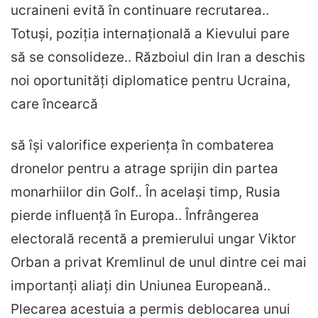
ucraineni evită în continuare recrutarea..
Totuși, poziția internațională a Kievului pare
să se consolideze.. Războiul din Iran a deschis
noi oportunități diplomatice pentru Ucraina,
care încearcă
să își valorifice experiența în combaterea
dronelor pentru a atrage sprijin din partea
monarhiilor din Golf.. În același timp, Rusia
pierde influență în Europa.. Înfrângerea
electorală recentă a premierului ungar Viktor
Orban a privat Kremlinul de unul dintre cei mai
importanți aliați din Uniunea Europeană..
Plecarea acestuia a permis deblocarea unui