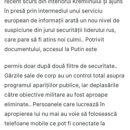
recent scurs din interiorul Kremlinului și ajuns
în presă prin intermediul unui serviciu
european de informații arată un nou nivel de
suspiciune din jurul securității liderului rus,
care pare să fi atins noi culmi.. Potrivit
documentului, accesul la Putin este
permis doar după două filtre de securitate..
Gărzile sale de corp au un control total asupra
programul aparițiilor publice, iar deplasările
către obiective militare au fost aproape
eliminate.. Persoanele care lucrează în
apropierea lui nu mai au voie să folosească
telefoane mobile ce pot fi conectate la