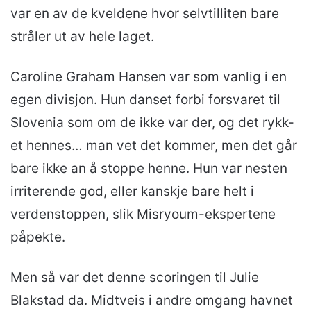
var en av de kveldene hvor selvtilliten bare
stråler ut av hele laget.
Caroline Graham Hansen var som vanlig i en
egen divisjon. Hun danset forbi forsvaret til
Slovenia som om de ikke var der, og det rykk-
et hennes… man vet det kommer, men det går
bare ikke an å stoppe henne. Hun var nesten
irriterende god, eller kanskje bare helt i
verdenstoppen, slik Misryoum-ekspertene
påpekte.
Men så var det denne scoringen til Julie
Blakstad da. Midtveis i andre omgang havnet