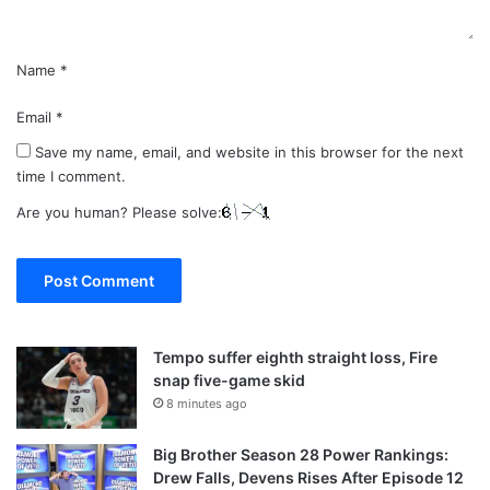
Name
*
Email
*
Save my name, email, and website in this browser for the next
time I comment.
Are you human? Please solve:
Tempo suffer eighth straight loss, Fire
snap five-game skid
8 minutes ago
Big Brother Season 28 Power Rankings:
Drew Falls, Devens Rises After Episode 12