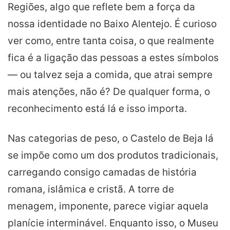
Regiões, algo que reflete bem a força da
nossa identidade no Baixo Alentejo. É curioso
ver como, entre tanta coisa, o que realmente
fica é a ligação das pessoas a estes símbolos
— ou talvez seja a comida, que atrai sempre
mais atenções, não é? De qualquer forma, o
reconhecimento está lá e isso importa.
Nas categorias de peso, o Castelo de Beja lá
se impõe como um dos produtos tradicionais,
carregando consigo camadas de história
romana, islâmica e cristã. A torre de
menagem, imponente, parece vigiar aquela
planície interminável. Enquanto isso, o Museu