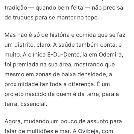
tradição — quando bem feita — não precisa
de truques para se manter no topo.
Mas não é só de história e comida que se faz
um distrito, claro. A saúde também conta, e
muito. A clínica E-Du-Dente, lá em Odemira,
foi premiada na sua área, mostrando que
mesmo em zonas de baixa densidade, a
proximidade faz toda a diferença. É um
projeto nascido de quem é da terra, para a
terra. Essencial.
Agora, mudando um pouco de assunto para
falar de multidões e mar. A Ovibeja, com