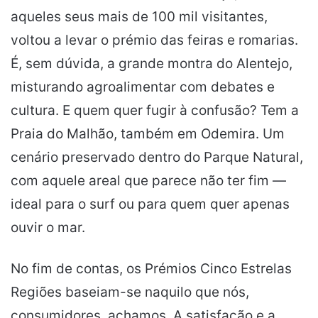
aqueles seus mais de 100 mil visitantes,
voltou a levar o prémio das feiras e romarias.
É, sem dúvida, a grande montra do Alentejo,
misturando agroalimentar com debates e
cultura. E quem quer fugir à confusão? Tem a
Praia do Malhão, também em Odemira. Um
cenário preservado dentro do Parque Natural,
com aquele areal que parece não ter fim —
ideal para o surf ou para quem quer apenas
ouvir o mar.
No fim de contas, os Prémios Cinco Estrelas
Regiões baseiam-se naquilo que nós,
consumidores, achamos. A satisfação e a