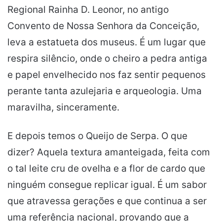
Regional Rainha D. Leonor, no antigo
Convento de Nossa Senhora da Conceição,
leva a estatueta dos museus. É um lugar que
respira silêncio, onde o cheiro a pedra antiga
e papel envelhecido nos faz sentir pequenos
perante tanta azulejaria e arqueologia. Uma
maravilha, sinceramente.
E depois temos o Queijo de Serpa. O que
dizer? Aquela textura amanteigada, feita com
o tal leite cru de ovelha e a flor de cardo que
ninguém consegue replicar igual. É um sabor
que atravessa gerações e que continua a ser
uma referência nacional, provando que a