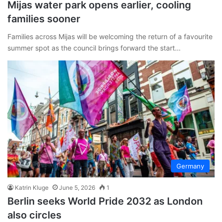
Mijas water park opens earlier, cooling
families sooner
Families across Mijas will be welcoming the return of a favourite
summer spot as the council brings forward the start…
Germany
Katrin Kluge
June 5, 2026
1
Berlin seeks World Pride 2032 as London
also circles