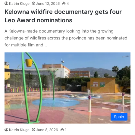
Katrin Kluge
June 12, 2026
4
Kelowna wildfire documentary gets four
Leo Award nominations
A Kelowna-made documentary looking into the growing
challenge of wildfires across the province has been nominated
for multiple film and…
Spain
Katrin Kluge
June 8, 2026
1