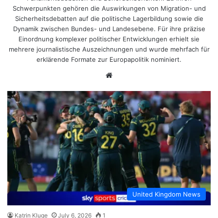
Schwerpunkten gehören die Auswirkungen von Migration- und
Sicherheitsdebatten auf die politische Lagerbildung sowie die
Dynamik zwischen Bundes- und Landesebene. Für ihre präzise
Einordnung komplexer politischer Entwicklungen erhielt sie
mehrere journalistische Auszeichnungen und wurde mehrfach für
erklärende Formate zur Europapolitik nominiert.
Website
United Kingdom News
Katrin Kluge
July 6, 2026
1