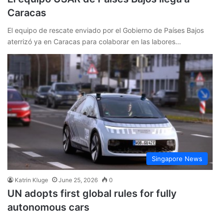
Caracas
El equipo de rescate enviado por el Gobierno de Países Bajos
aterrizó ya en Caracas para colaborar en las labores…
Singapore News
Katrin Kluge
June 25, 2026
0
UN adopts first global rules for fully
autonomous cars