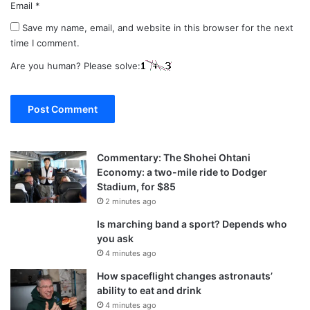
Email
*
Save my name, email, and website in this browser for the next
time I comment.
Are you human? Please solve:
Commentary: The Shohei Ohtani
Economy: a two-mile ride to Dodger
Stadium, for $85
2 minutes ago
Is marching band a sport? Depends who
you ask
4 minutes ago
How spaceflight changes astronauts’
ability to eat and drink
4 minutes ago