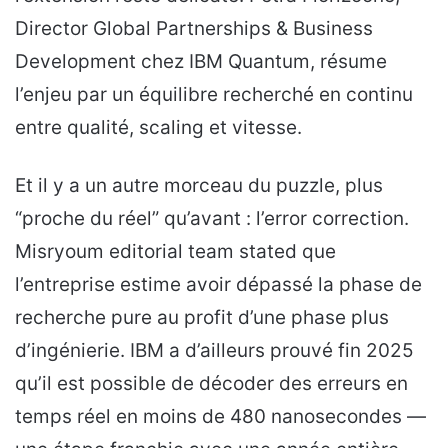
Director Global Partnerships & Business
Development chez IBM Quantum, résume
l’enjeu par un équilibre recherché en continu
entre qualité, scaling et vitesse.
Et il y a un autre morceau du puzzle, plus
“proche du réel” qu’avant : l’error correction.
Misryoum editorial team stated que
l’entreprise estime avoir dépassé la phase de
recherche pure au profit d’une phase plus
d’ingénierie. IBM a d’ailleurs prouvé fin 2025
qu’il est possible de décoder des erreurs en
temps réel en moins de 480 nanosecondes —