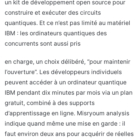
un kit de développement open source pour
construire et exécuter des circuits
quantiques. Et ce n’est pas limité au matériel
IBM : les ordinateurs quantiques des
concurrents sont aussi pris
en charge, un choix délibéré, “pour maintenir
l’ouverture”. Les développeurs individuels
peuvent accéder à un ordinateur quantique
IBM pendant dix minutes par mois via un plan
gratuit, combiné à des supports
d’apprentissage en ligne. Misryoum analysis
indique quand même une mise en garde : il
faut environ deux ans pour acquérir de réelles