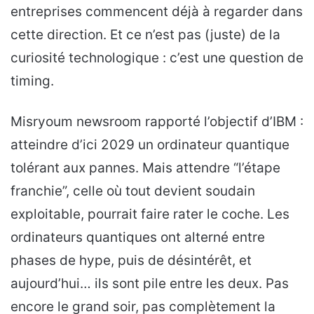
entreprises commencent déjà à regarder dans
cette direction. Et ce n’est pas (juste) de la
curiosité technologique : c’est une question de
timing.
Misryoum newsroom rapporté l’objectif d’IBM :
atteindre d’ici 2029 un ordinateur quantique
tolérant aux pannes. Mais attendre “l’étape
franchie”, celle où tout devient soudain
exploitable, pourrait faire rater le coche. Les
ordinateurs quantiques ont alterné entre
phases de hype, puis de désintérêt, et
aujourd’hui… ils sont pile entre les deux. Pas
encore le grand soir, pas complètement la