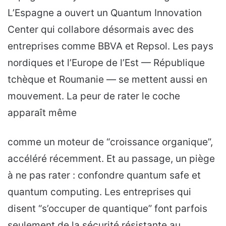
L’Espagne a ouvert un Quantum Innovation
Center qui collabore désormais avec des
entreprises comme BBVA et Repsol. Les pays
nordiques et l’Europe de l’Est — République
tchèque et Roumanie — se mettent aussi en
mouvement. La peur de rater le coche
apparaît même
comme un moteur de “croissance organique”,
accéléré récemment. Et au passage, un piège
à ne pas rater : confondre quantum safe et
quantum computing. Les entreprises qui
disent “s’occuper de quantique” font parfois
seulement de la sécurité résistante au