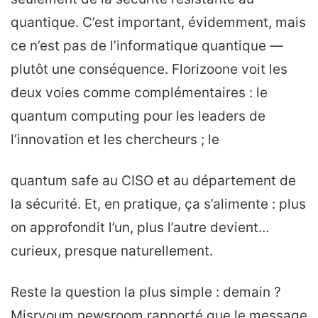
quantique. C’est important, évidemment, mais
ce n’est pas de l’informatique quantique —
plutôt une conséquence. Florizoone voit les
deux voies comme complémentaires : le
quantum computing pour les leaders de
l’innovation et les chercheurs ; le
quantum safe au CISO et au département de
la sécurité. Et, en pratique, ça s’alimente : plus
on approfondit l’un, plus l’autre devient…
curieux, presque naturellement.
Reste la question la plus simple : demain ?
Misryoum newsroom rapporté que le message