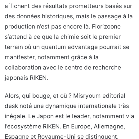
affichent des résultats prometteurs basés sur
des données historiques, mais le passage à la
production n’est pas encore là. Florizoone
s’attend à ce que la chimie soit le premier
terrain où un quantum advantage pourrait se
manifester, notamment grâce à la
collaboration avec le centre de recherche
japonais RIKEN.
Alors, qui bouge, et où ? Misryoum editorial
desk noté une dynamique internationale très
inégale. Le Japon est le leader, notamment via
l’écosystème RIKEN. En Europe, Allemagne,
Espagne et Royaume-Uni se distinguent.