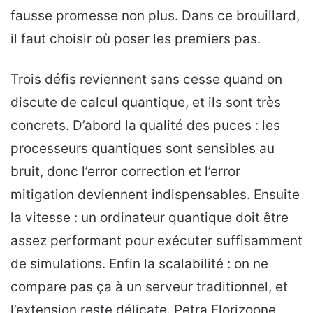
fausse promesse non plus. Dans ce brouillard,
il faut choisir où poser les premiers pas.
Trois défis reviennent sans cesse quand on
discute de calcul quantique, et ils sont très
concrets. D’abord la qualité des puces : les
processeurs quantiques sont sensibles au
bruit, donc l’error correction et l’error
mitigation deviennent indispensables. Ensuite
la vitesse : un ordinateur quantique doit être
assez performant pour exécuter suffisamment
de simulations. Enfin la scalabilité : on ne
compare pas ça à un serveur traditionnel, et
l’extension reste délicate. Petra Florizoone,