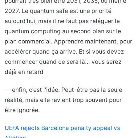
pourrait très bien être 2031, 2035, ou même
2027. Le quantum safe est une priorité
aujourd’hui, mais il ne faut pas reléguer le
quantum computing au second plan sur le
plan commercial. Apprendre maintenant, pour
accélérer quand ça arrive. Et si vous devez
commencer quand ce sera là… vous serez
déjà en retard
— enfin, c’est l’idée. Peut-être pas la seule
réalité, mais elle revient trop souvent pour
être ignorée.
UEFA rejects Barcelona penalty appeal vs