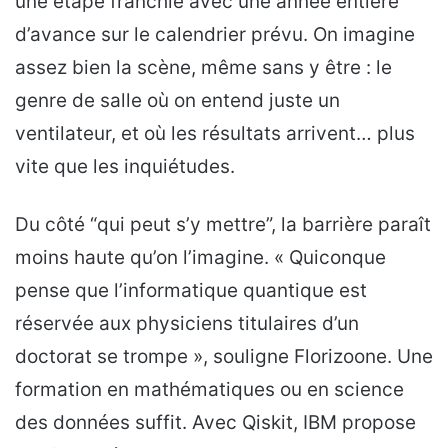
une étape franchie avec une année entière
d’avance sur le calendrier prévu. On imagine
assez bien la scène, même sans y être : le
genre de salle où on entend juste un
ventilateur, et où les résultats arrivent… plus
vite que les inquiétudes.
Du côté “qui peut s’y mettre”, la barrière paraît
moins haute qu’on l’imagine. « Quiconque
pense que l’informatique quantique est
réservée aux physiciens titulaires d’un
doctorat se trompe », souligne Florizoone. Une
formation en mathématiques ou en science
des données suffit. Avec Qiskit, IBM propose