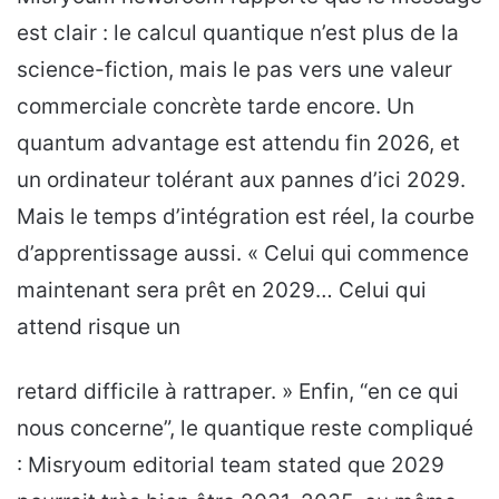
est clair : le calcul quantique n’est plus de la
science-fiction, mais le pas vers une valeur
commerciale concrète tarde encore. Un
quantum advantage est attendu fin 2026, et
un ordinateur tolérant aux pannes d’ici 2029.
Mais le temps d’intégration est réel, la courbe
d’apprentissage aussi. « Celui qui commence
maintenant sera prêt en 2029… Celui qui
attend risque un
retard difficile à rattraper. » Enfin, “en ce qui
nous concerne”, le quantique reste compliqué
: Misryoum editorial team stated que 2029