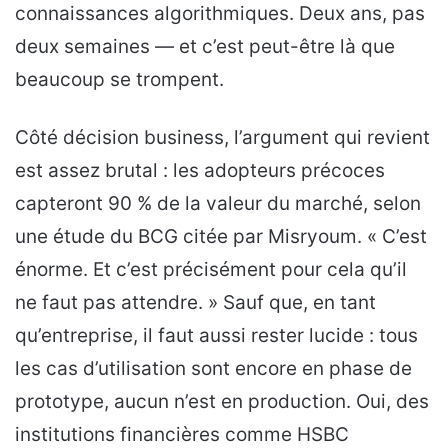
connaissances algorithmiques. Deux ans, pas
deux semaines — et c’est peut-être là que
beaucoup se trompent.
Côté décision business, l’argument qui revient
est assez brutal : les adopteurs précoces
capteront 90 % de la valeur du marché, selon
une étude du BCG citée par Misryoum. « C’est
énorme. Et c’est précisément pour cela qu’il
ne faut pas attendre. » Sauf que, en tant
qu’entreprise, il faut aussi rester lucide : tous
les cas d’utilisation sont encore en phase de
prototype, aucun n’est en production. Oui, des
institutions financières comme HSBC