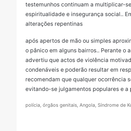
testemunhos continuam a multiplicar-se,
espiritualidade e insegurança social.. 
alterações repentinas
após apertos de mão ou simples aproxi
o pânico em alguns bairros.. Perante o 
advertiu que actos de violência motiva
condenáveis e poderão resultar em resp
recomendam que qualquer ocorrência s
evitando-se julgamentos populares e a 
polícia, órgãos genitais, Angola, Síndrome de K