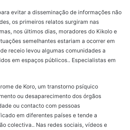
 para evitar a disseminação de informações não
des, os primeiros relatos surgiram nas
mas, nos últimos dias, moradores do Kikolo e
tuações semelhantes estariam a ocorrer em
 de receio levou algumas comunidades a
dos em espaços públicos.. Especialistas em
rome de Koro, um transtorno psíquico
imento ou desaparecimento dos órgãos
edade ou contacto com pessoas
ificado em diferentes países e tende a
o colectiva.. Nas redes sociais, vídeos e