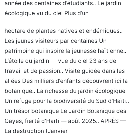
année des centaines d’étudiants.. Le jardin
écologique vu du ciel Plus d’un
hectare de plantes natives et endémiques..
Les jeunes visiteurs par centaines Un
patrimoine qui inspire la jeunesse haïtienne..
L’étoile du jardin — vue du ciel 23 ans de
travail et de passion.. Visite guidée dans les
allées Des milliers d’enfants découvrent ici la
botanique.. La richesse du jardin écologique
Un refuge pour la biodiversité du Sud d’Haïti..
Un trésor botanique Le Jardin Botanique des
Cayes, fierté d’Haïti — août 2025.. APRÈS —
La destruction (Janvier