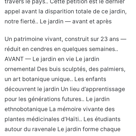
travers le pays.. Cette pétition est le dernier
appel avant la disparition totale de ce jardin,
notre fierté.. Le jardin — avant et après
Un patrimoine vivant, construit sur 23 ans —
réduit en cendres en quelques semaines..
AVANT — Le jardin en vie Le jardin
ornemental Des buis sculptés, des palmiers,
un art botanique unique.. Les enfants
découvrent le jardin Un lieu d’apprentissage
pour les générations futures.. Le jardin
ethnobotanique La mémoire vivante des
plantes médicinales d’Haïti.. Les étudiants
autour du ravenale Le jardin forme chaque