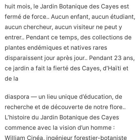
huit mois, le Jardin Botanique des Cayes est
fermé de force.. Aucun enfant, aucun étudiant,
aucun chercheur, aucun visiteur ne peut y
entrer.. Pendant ce temps, des collections de
plantes endémiques et natives rares
disparaissent jour après jour.. Pendant 23 ans,
ce jardin a fait la fierté des Cayes, d’Haïti et
de la
diaspora — un lieu unique d’éducation, de
recherche et de découverte de notre flore..
L’histoire du Jardin Botanique des Cayes
commence avec la vision d’un homme :
William Cinéa, ingénieur forestier-botaniste