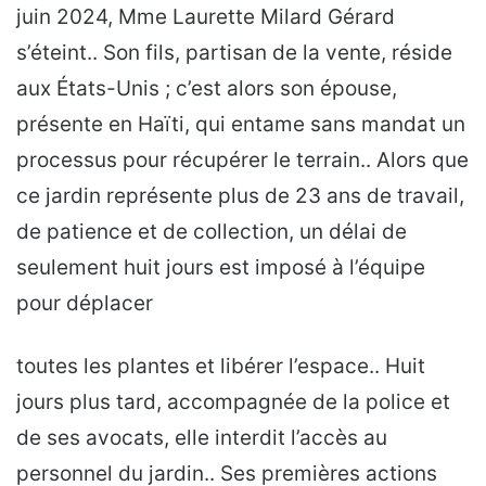
juin 2024, Mme Laurette Milard Gérard
s’éteint.. Son fils, partisan de la vente, réside
aux États-Unis ; c’est alors son épouse,
présente en Haïti, qui entame sans mandat un
processus pour récupérer le terrain.. Alors que
ce jardin représente plus de 23 ans de travail,
de patience et de collection, un délai de
seulement huit jours est imposé à l’équipe
pour déplacer
toutes les plantes et libérer l’espace.. Huit
jours plus tard, accompagnée de la police et
de ses avocats, elle interdit l’accès au
personnel du jardin.. Ses premières actions