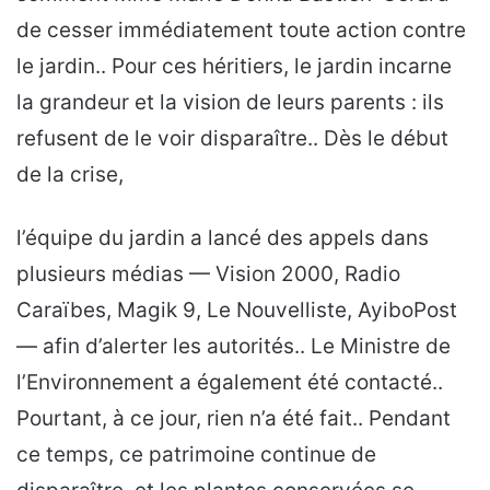
de cesser immédiatement toute action contre
le jardin.. Pour ces héritiers, le jardin incarne
la grandeur et la vision de leurs parents : ils
refusent de le voir disparaître.. Dès le début
de la crise,
l’équipe du jardin a lancé des appels dans
plusieurs médias — Vision 2000, Radio
Caraïbes, Magik 9, Le Nouvelliste, AyiboPost
— afin d’alerter les autorités.. Le Ministre de
l’Environnement a également été contacté..
Pourtant, à ce jour, rien n’a été fait.. Pendant
ce temps, ce patrimoine continue de