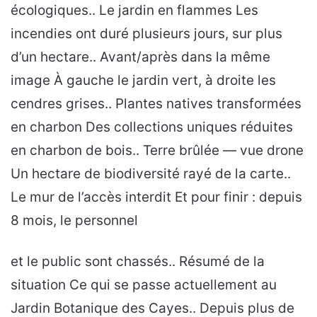
écologiques.. Le jardin en flammes Les
incendies ont duré plusieurs jours, sur plus
d’un hectare.. Avant/après dans la même
image À gauche le jardin vert, à droite les
cendres grises.. Plantes natives transformées
en charbon Des collections uniques réduites
en charbon de bois.. Terre brûlée — vue drone
Un hectare de biodiversité rayé de la carte..
Le mur de l’accès interdit Et pour finir : depuis
8 mois, le personnel
et le public sont chassés.. Résumé de la
situation Ce qui se passe actuellement au
Jardin Botanique des Cayes.. Depuis plus de