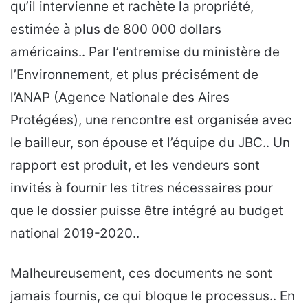
qu’il intervienne et rachète la propriété,
estimée à plus de 800 000 dollars
américains.. Par l’entremise du ministère de
l’Environnement, et plus précisément de
l’ANAP (Agence Nationale des Aires
Protégées), une rencontre est organisée avec
le bailleur, son épouse et l’équipe du JBC.. Un
rapport est produit, et les vendeurs sont
invités à fournir les titres nécessaires pour
que le dossier puisse être intégré au budget
national 2019-2020..
Malheureusement, ces documents ne sont
jamais fournis, ce qui bloque le processus.. En