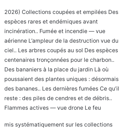
2026) Collections coupées et empilées Des
espèces rares et endémiques avant
incinération.. Fumée et incendie — vue
aérienne L’ampleur de la destruction vue du
ciel.. Les arbres coupés au sol Des espèces
centenaires tronçonnées pour le charbon..
Des bananiers à la place du jardin Là où
poussaient des plantes uniques : désormais
des bananes.. Les dernières fumées Ce qu’il
reste : des piles de cendres et de débris..
Flammes actives — vue drone Le feu
mis systématiquement sur les collections