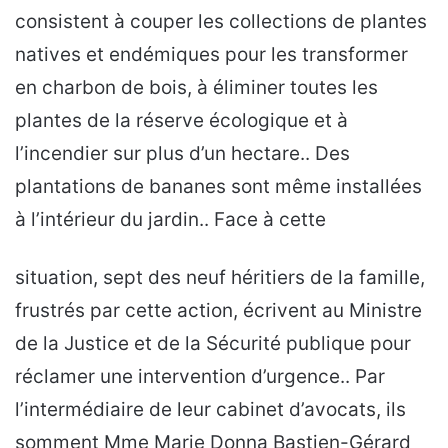
consistent à couper les collections de plantes
natives et endémiques pour les transformer
en charbon de bois, à éliminer toutes les
plantes de la réserve écologique et à
l’incendier sur plus d’un hectare.. Des
plantations de bananes sont même installées
à l’intérieur du jardin.. Face à cette
situation, sept des neuf héritiers de la famille,
frustrés par cette action, écrivent au Ministre
de la Justice et de la Sécurité publique pour
réclamer une intervention d’urgence.. Par
l’intermédiaire de leur cabinet d’avocats, ils
somment Mme Marie Donna Bastien-Gérard