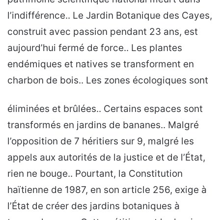
l’indifférence.. Le Jardin Botanique des Cayes,
construit avec passion pendant 23 ans, est
aujourd’hui fermé de force.. Les plantes
endémiques et natives se transforment en
charbon de bois.. Les zones écologiques sont
éliminées et brûlées.. Certains espaces sont
transformés en jardins de bananes.. Malgré
l’opposition de 7 héritiers sur 9, malgré les
appels aux autorités de la justice et de l’État,
rien ne bouge.. Pourtant, la Constitution
haïtienne de 1987, en son article 256, exige à
l’État de créer des jardins botaniques à