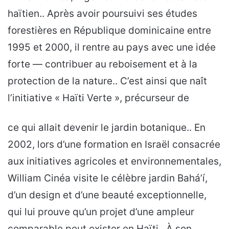
haïtien.. Après avoir poursuivi ses études
forestières en République dominicaine entre
1995 et 2000, il rentre au pays avec une idée
forte — contribuer au reboisement et à la
protection de la nature.. C’est ainsi que naît
l’initiative « Haïti Verte », précurseur de
ce qui allait devenir le jardin botanique.. En
2002, lors d’une formation en Israël consacrée
aux initiatives agricoles et environnementales,
William Cinéa visite le célèbre jardin Bahá’í,
d’un design et d’une beauté exceptionnelle,
qui lui prouve qu’un projet d’une ampleur
comparable peut exister en Haïti.. À son