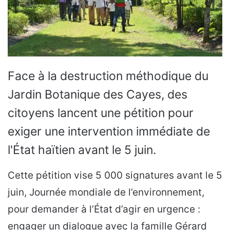
Face à la destruction méthodique du
Jardin Botanique des Cayes, des
citoyens lancent une pétition pour
exiger une intervention immédiate de
l'État haïtien avant le 5 juin.
Cette pétition vise 5 000 signatures avant le 5
juin, Journée mondiale de l’environnement,
pour demander à l’État d’agir en urgence :
engager un dialogue avec la famille Gérard