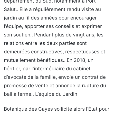
département du Sud, notamment à Port-
Salut.. Elle a régulièrement rendu visite au
jardin au fil des années pour encourager
l’équipe, apporter ses conseils et exprimer
son soutien.. Pendant plus de vingt ans, les
relations entre les deux parties sont
demeurées constructives, respectueuses et
mutuellement bénéfiques.. En 2018, un
héritier, par l’intermédiaire du cabinet
d’avocats de la famille, envoie un contrat de
promesse de vente et annonce la rupture du
bail à ferme.. L’équipe du Jardin
Botanique des Cayes sollicite alors l’État pour