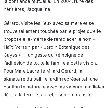
la confiance mutuelle.. En 2004, l’une des
héritières, Jacqueline
Gérard, visite les lieux avec sa mère et se
trouve tellement touchée par le projet qu’elle
propose elle-même de remplacer le nom «
Haïti Verte » par « Jardin Botanique des
Cayes » — un geste qui témoigne de
l’adhésion de toute la famille à cette vision..
Pour Mme Laurette Milard Gérard, la
signataire du bail, le jardin représentait une
continuité naturelle avec les valeurs familiales
liées à la terre et au reboisement dans le