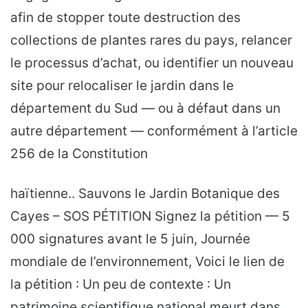
afin de stopper toute destruction des
collections de plantes rares du pays, relancer
le processus d’achat, ou identifier un nouveau
site pour relocaliser le jardin dans le
département du Sud — ou à défaut dans un
autre département — conformément à l’article
256 de la Constitution
haïtienne.. Sauvons le Jardin Botanique des
Cayes – SOS PÉTITION Signez la pétition — 5
000 signatures avant le 5 juin, Journée
mondiale de l’environnement, Voici le lien de
la pétition : Un peu de contexte : Un
patrimoine scientifique national meurt dans