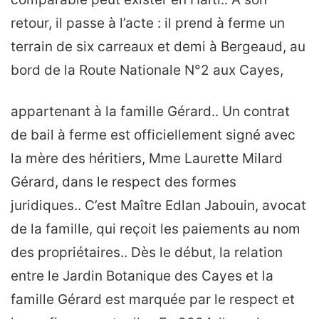
retour, il passe à l’acte : il prend à ferme un
terrain de six carreaux et demi à Bergeaud, au
bord de la Route Nationale N°2 aux Cayes,
appartenant à la famille Gérard.. Un contrat
de bail à ferme est officiellement signé avec
la mère des héritiers, Mme Laurette Milard
Gérard, dans le respect des formes
juridiques.. C’est Maître Edlan Jabouin, avocat
de la famille, qui reçoit les paiements au nom
des propriétaires.. Dès le début, la relation
entre le Jardin Botanique des Cayes et la
famille Gérard est marquée par le respect et