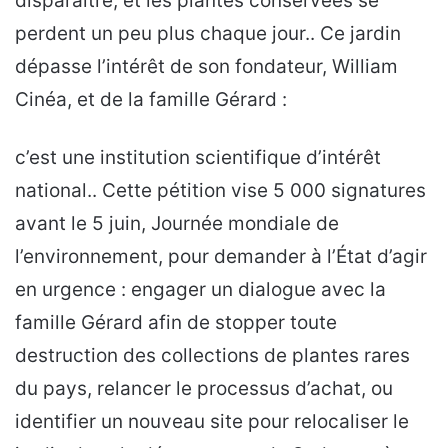
disparaître, et les plantes conservées se
perdent un peu plus chaque jour.. Ce jardin
dépasse l’intérêt de son fondateur, William
Cinéa, et de la famille Gérard :
c’est une institution scientifique d’intérêt
national.. Cette pétition vise 5 000 signatures
avant le 5 juin, Journée mondiale de
l’environnement, pour demander à l’État d’agir
en urgence : engager un dialogue avec la
famille Gérard afin de stopper toute
destruction des collections de plantes rares
du pays, relancer le processus d’achat, ou
identifier un nouveau site pour relocaliser le