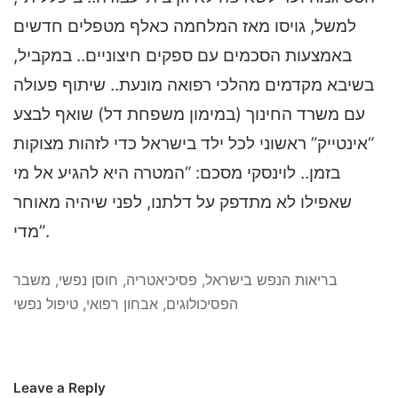
בריאות הנפש בישראל, פסיכיאטריה, חוסן נפשי, משבר
הפסיכולוגים, אבחון רפואי, טיפול נפשי
Leave a Reply