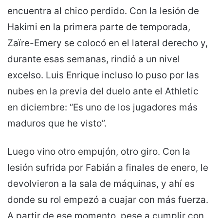
encuentra al chico perdido. Con la lesión de
Hakimi en la primera parte de temporada,
Zaïre-Emery se colocó en el lateral derecho y,
durante esas semanas, rindió a un nivel
excelso. Luis Enrique incluso lo puso por las
nubes en la previa del duelo ante el Athletic
en diciembre: “Es uno de los jugadores más
maduros que he visto”.
Luego vino otro empujón, otro giro. Con la
lesión sufrida por Fabián a finales de enero, le
devolvieron a la sala de máquinas, y ahí es
donde su rol empezó a cuajar con más fuerza.
A partir de ese momento, pese a cumplir con