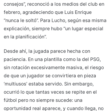
consejos”, reconoció a los medios del club en
febrero, agradeciendo que Luis Enrique
“nunca le soltó”. Para Lucho, según esa misma
explicación, siempre hubo “un lugar especial
en la planificación”.
Desde ahí, la jugada parece hecha con
paciencia. En una plantilla como la del PSG,
sin rotación excesivamente masiva, el riesgo
de que un jugador se convirtiera en pieza
‘multiusos’ estaba servido. Sin embargo,
ocurrió lo que tantas veces se repite en el
fútbol pero no siempre sucede: una
oportunidad real aparece, y cuando llega, no