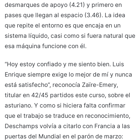
desmarques de apoyo (4.21) y primero en
pases que llegan al espacio (3.46). La idea
que repite el entorno es que encaja en un
sistema líquido, casi como si fuera natural que
esa máquina funcione con él.
“Hoy estoy confiado y me siento bien. Luis
Enrique siempre exige lo mejor de mí y nunca
está satisfecho”, reconocía Zaïre-Emery,
titular en 42/45 partidos este curso, sobre el
asturiano. Y como si hiciera falta confirmar
que el trabajo se traduce en reconocimiento,
Deschamps volvía a citarlo con Francia a las
puertas del Mundial en el parón de marzo: