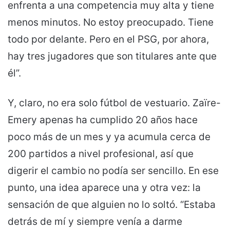
enfrenta a una competencia muy alta y tiene
menos minutos. No estoy preocupado. Tiene
todo por delante. Pero en el PSG, por ahora,
hay tres jugadores que son titulares ante que
él”.
Y, claro, no era solo fútbol de vestuario. Zaïre-
Emery apenas ha cumplido 20 años hace
poco más de un mes y ya acumula cerca de
200 partidos a nivel profesional, así que
digerir el cambio no podía ser sencillo. En ese
punto, una idea aparece una y otra vez: la
sensación de que alguien no lo soltó. “Estaba
detrás de mí y siempre venía a darme