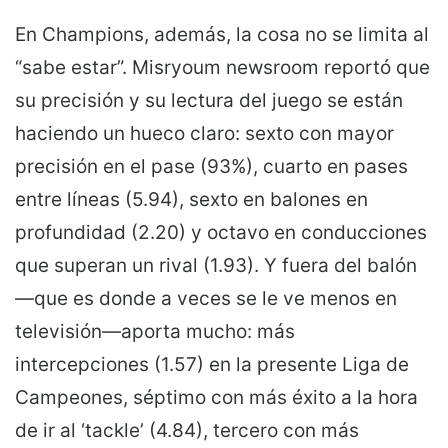
En Champions, además, la cosa no se limita al
“sabe estar”. Misryoum newsroom reportó que
su precisión y su lectura del juego se están
haciendo un hueco claro: sexto con mayor
precisión en el pase (93%), cuarto en pases
entre líneas (5.94), sexto en balones en
profundidad (2.20) y octavo en conducciones
que superan un rival (1.93). Y fuera del balón
—que es donde a veces se le ve menos en
televisión—aporta mucho: más
intercepciones (1.57) en la presente Liga de
Campeones, séptimo con más éxito a la hora
de ir al ‘tackle’ (4.84), tercero con más