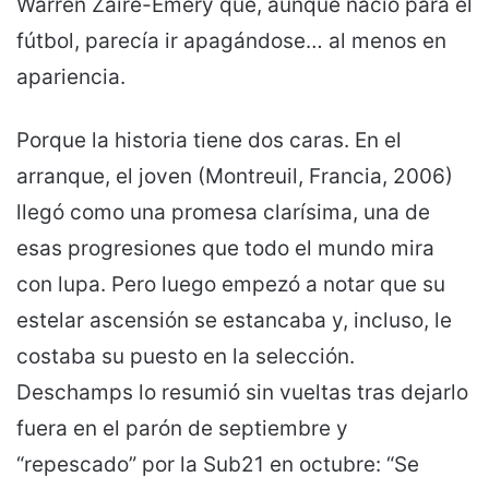
Warren Zaïre-Emery que, aunque nació para el
fútbol, parecía ir apagándose… al menos en
apariencia.
Porque la historia tiene dos caras. En el
arranque, el joven (Montreuil, Francia, 2006)
llegó como una promesa clarísima, una de
esas progresiones que todo el mundo mira
con lupa. Pero luego empezó a notar que su
estelar ascensión se estancaba y, incluso, le
costaba su puesto en la selección.
Deschamps lo resumió sin vueltas tras dejarlo
fuera en el parón de septiembre y
“repescado” por la Sub21 en octubre: “Se