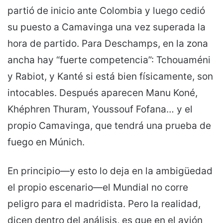
partió de inicio ante Colombia y luego cedió
su puesto a Camavinga una vez superada la
hora de partido. Para Deschamps, en la zona
ancha hay “fuerte competencia”: Tchouaméni
y Rabiot, y Kanté si está bien físicamente, son
intocables. Después aparecen Manu Koné,
Khéphren Thuram, Youssouf Fofana… y el
propio Camavinga, que tendrá una prueba de
fuego en Múnich.
En principio—y esto lo deja en la ambigüedad
el propio escenario—el Mundial no corre
peligro para el madridista. Pero la realidad,
dicen dentro del análisis, es que en el avión