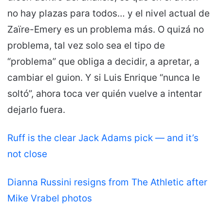
no hay plazas para todos… y el nivel actual de
Zaïre-Emery es un problema más. O quizá no
problema, tal vez solo sea el tipo de
“problema” que obliga a decidir, a apretar, a
cambiar el guion. Y si Luis Enrique “nunca le
soltó”, ahora toca ver quién vuelve a intentar
dejarlo fuera.
Ruff is the clear Jack Adams pick — and it’s
not close
Dianna Russini resigns from The Athletic after
Mike Vrabel photos