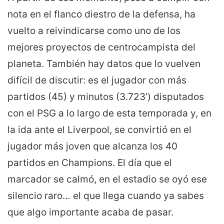
nota en el flanco diestro de la defensa, ha
vuelto a reivindicarse como uno de los
mejores proyectos de centrocampista del
planeta. También hay datos que lo vuelven
difícil de discutir: es el jugador con más
partidos (45) y minutos (3.723’) disputados
con el PSG a lo largo de esta temporada y, en
la ida ante el Liverpool, se convirtió en el
jugador más joven que alcanza los 40
partidos en Champions. El día que el
marcador se calmó, en el estadio se oyó ese
silencio raro… el que llega cuando ya sabes
que algo importante acaba de pasar.