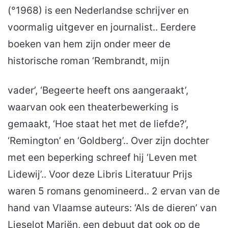
(°1968) is een Nederlandse schrijver en
voormalig uitgever en journalist.. Eerdere
boeken van hem zijn onder meer de
historische roman ‘Rembrandt, mijn
vader’, ‘Begeerte heeft ons aangeraakt’,
waarvan ook een theaterbewerking is
gemaakt, ‘Hoe staat het met de liefde?’,
‘Remington’ en ‘Goldberg’.. Over zijn dochter
met een beperking schreef hij ‘Leven met
Lidewij’.. Voor deze Libris Literatuur Prijs
waren 5 romans genomineerd.. 2 ervan van de
hand van Vlaamse auteurs: ‘Als de dieren’ van
Lieselot Mariën, een debuut dat ook op de