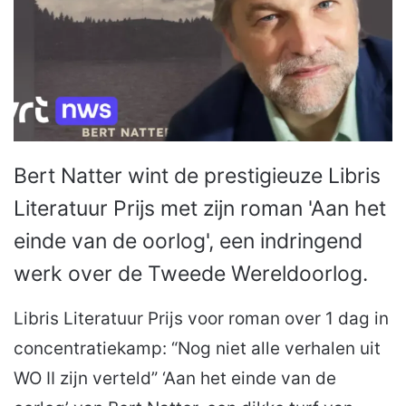
Bert Natter wint de prestigieuze Libris
Literatuur Prijs met zijn roman 'Aan het
einde van de oorlog', een indringend
werk over de Tweede Wereldoorlog.
Libris Literatuur Prijs voor roman over 1 dag in
concentratiekamp: “Nog niet alle verhalen uit
WO II zijn verteld” ‘Aan het einde van de