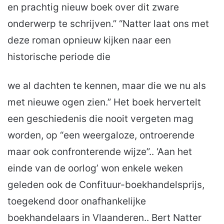
en prachtig nieuw boek over dit zware
onderwerp te schrijven.” “Natter laat ons met
deze roman opnieuw kijken naar een
historische periode die
we al dachten te kennen, maar die we nu als
met nieuwe ogen zien.” Het boek hervertelt
een geschiedenis die nooit vergeten mag
worden, op “een weergaloze, ontroerende
maar ook confronterende wijze”.. ‘Aan het
einde van de oorlog’ won enkele weken
geleden ook de Confituur-boekhandelsprijs,
toegekend door onafhankelijke
boekhandelaars in Vlaanderen.. Bert Natter