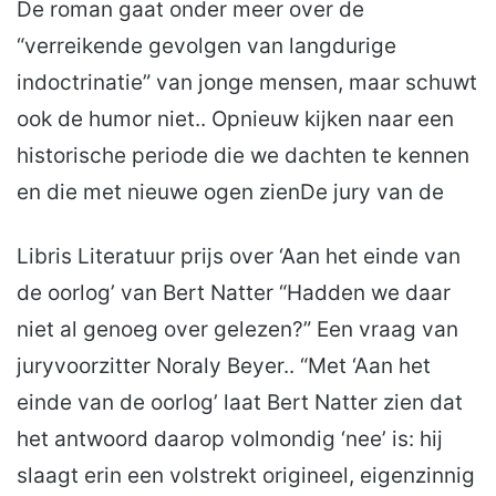
De roman gaat onder meer over de
“verreikende gevolgen van langdurige
indoctrinatie” van jonge mensen, maar schuwt
ook de humor niet.. Opnieuw kijken naar een
historische periode die we dachten te kennen
en die met nieuwe ogen zienDe jury van de
Libris Literatuur prijs over ‘Aan het einde van
de oorlog’ van Bert Natter “Hadden we daar
niet al genoeg over gelezen?” Een vraag van
juryvoorzitter Noraly Beyer.. “Met ‘Aan het
einde van de oorlog’ laat Bert Natter zien dat
het antwoord daarop volmondig ‘nee’ is: hij
slaagt erin een volstrekt origineel, eigenzinnig