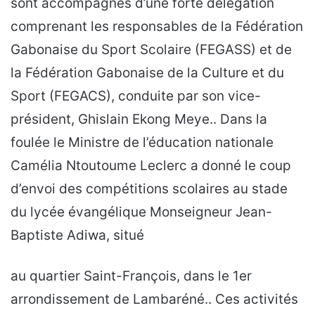
sont accompagnés d’une forte délégation
comprenant les responsables de la Fédération
Gabonaise du Sport Scolaire (FEGASS) et de
la Fédération Gabonaise de la Culture et du
Sport (FEGACS), conduite par son vice-
président, Ghislain Ekong Meye.. Dans la
foulée le Ministre de l’éducation nationale
Camélia Ntoutoume Leclerc a donné le coup
d’envoi des compétitions scolaires au stade
du lycée évangélique Monseigneur Jean-
Baptiste Adiwa, situé
au quartier Saint-François, dans le 1er
arrondissement de Lambaréné.. Ces activités