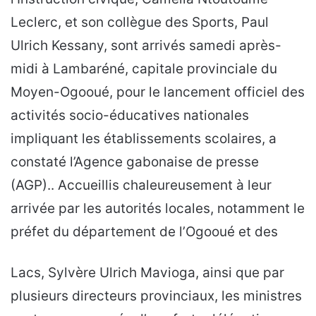
Leclerc, et son collègue des Sports, Paul
Ulrich Kessany, sont arrivés samedi après-
midi à Lambaréné, capitale provinciale du
Moyen-Ogooué, pour le lancement officiel des
activités socio-éducatives nationales
impliquant les établissements scolaires, a
constaté l’Agence gabonaise de presse
(AGP).. Accueillis chaleureusement à leur
arrivée par les autorités locales, notamment le
préfet du département de l’Ogooué et des
Lacs, Sylvère Ulrich Mavioga, ainsi que par
plusieurs directeurs provinciaux, les ministres