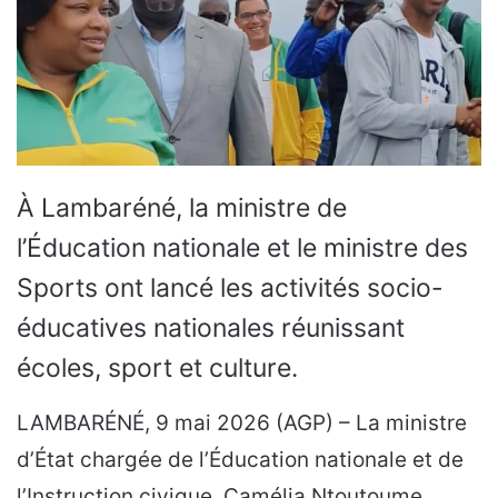
À Lambaréné, la ministre de
l’Éducation nationale et le ministre des
Sports ont lancé les activités socio-
éducatives nationales réunissant
écoles, sport et culture.
LAMBARÉNÉ, 9 mai 2026 (AGP) – La ministre
d’État chargée de l’Éducation nationale et de
l’Instruction civique, Camélia Ntoutoume