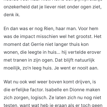
onzekerheid dat je liever niet onder ogen ziet,
denk ik.
En dan was er nog Rien, haar man. Voor hem
was de impact misschien wel het grootst. Het
moment dat Gerrie niet langer thuis kon
wonen, die leegte in huis… hij vertelde erover
met tranen in zijn ogen. Dat blijft natuurlijk
moeilijk, zo’n leeg huis. Je went er nooit aan.
Wat nu ook wel weer boven komt drijven, is
die erfelijke factor. Isabelle en Dionne maken
zich zorgen, logisch. Ze laten zich nu nog niet
testen, want wat heb je eraan als er toch geen