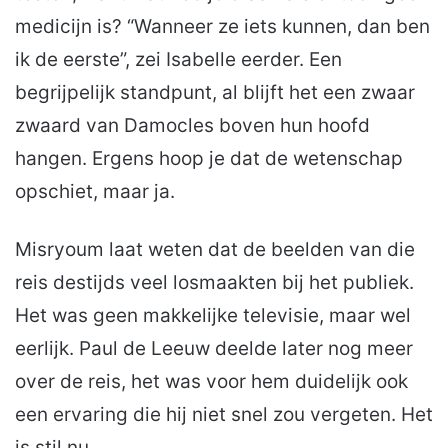
medicijn is? “Wanneer ze iets kunnen, dan ben
ik de eerste”, zei Isabelle eerder. Een
begrijpelijk standpunt, al blijft het een zwaar
zwaard van Damocles boven hun hoofd
hangen. Ergens hoop je dat de wetenschap
opschiet, maar ja.
Misryoum laat weten dat de beelden van die
reis destijds veel losmaakten bij het publiek.
Het was geen makkelijke televisie, maar wel
eerlijk. Paul de Leeuw deelde later nog meer
over de reis, het was voor hem duidelijk ook
een ervaring die hij niet snel zou vergeten. Het
is stil nu.