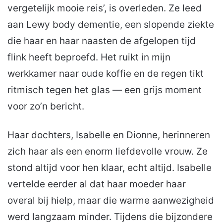
vergetelijk mooie reis’, is overleden. Ze leed
aan Lewy body dementie, een slopende ziekte
die haar en haar naasten de afgelopen tijd
flink heeft beproefd. Het ruikt in mijn
werkkamer naar oude koffie en de regen tikt
ritmisch tegen het glas — een grijs moment
voor zo’n bericht.
Haar dochters, Isabelle en Dionne, herinneren
zich haar als een enorm liefdevolle vrouw. Ze
stond altijd voor hen klaar, echt altijd. Isabelle
vertelde eerder al dat haar moeder haar
overal bij hielp, maar die warme aanwezigheid
werd langzaam minder. Tijdens die bijzondere