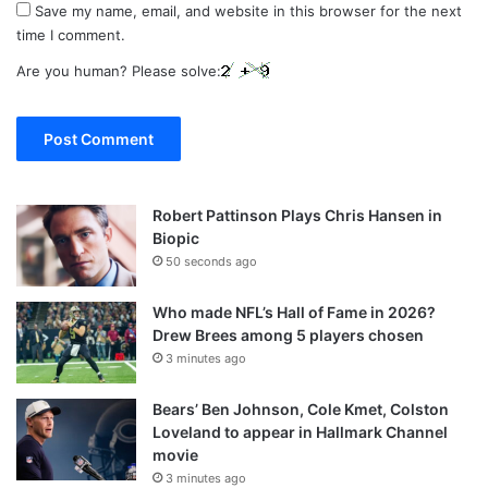
Save my name, email, and website in this browser for the next
time I comment.
Are you human? Please solve:
Robert Pattinson Plays Chris Hansen in
Biopic
50 seconds ago
Who made NFL’s Hall of Fame in 2026?
Drew Brees among 5 players chosen
3 minutes ago
Bears’ Ben Johnson, Cole Kmet, Colston
Loveland to appear in Hallmark Channel
movie
3 minutes ago