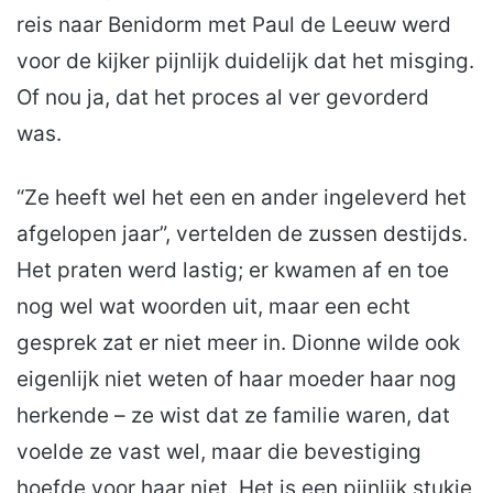
reis naar Benidorm met Paul de Leeuw werd
voor de kijker pijnlijk duidelijk dat het misging.
Of nou ja, dat het proces al ver gevorderd
was.
“Ze heeft wel het een en ander ingeleverd het
afgelopen jaar”, vertelden de zussen destijds.
Het praten werd lastig; er kwamen af en toe
nog wel wat woorden uit, maar een echt
gesprek zat er niet meer in. Dionne wilde ook
eigenlijk niet weten of haar moeder haar nog
herkende – ze wist dat ze familie waren, dat
voelde ze vast wel, maar die bevestiging
hoefde voor haar niet. Het is een pijnlijk stukje