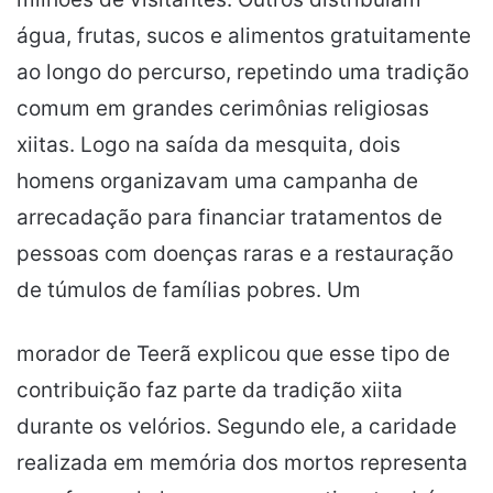
água, frutas, sucos e alimentos gratuitamente
ao longo do percurso, repetindo uma tradição
comum em grandes cerimônias religiosas
xiitas. Logo na saída da mesquita, dois
homens organizavam uma campanha de
arrecadação para financiar tratamentos de
pessoas com doenças raras e a restauração
de túmulos de famílias pobres. Um
morador de Teerã explicou que esse tipo de
contribuição faz parte da tradição xiita
durante os velórios. Segundo ele, a caridade
realizada em memória dos mortos representa