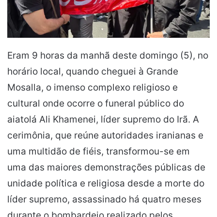
Eram 9 horas da manhã deste domingo (5), no
horário local, quando cheguei à Grande
Mosalla, o imenso complexo religioso e
cultural onde ocorre o funeral público do
aiatolá Ali Khamenei, líder supremo do Irã. A
cerimônia, que reúne autoridades iranianas e
uma multidão de fiéis, transformou-se em
uma das maiores demonstrações públicas de
unidade política e religiosa desde a morte do
líder supremo, assassinado há quatro meses
durante o bombardeio realizado pelos