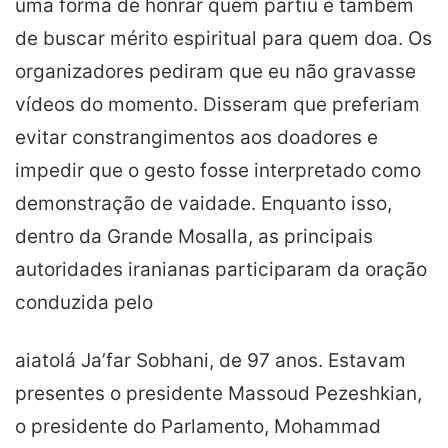
uma forma de honrar quem partiu e também
de buscar mérito espiritual para quem doa. Os
organizadores pediram que eu não gravasse
vídeos do momento. Disseram que preferiam
evitar constrangimentos aos doadores e
impedir que o gesto fosse interpretado como
demonstração de vaidade. Enquanto isso,
dentro da Grande Mosalla, as principais
autoridades iranianas participaram da oração
conduzida pelo
aiatolá Ja’far Sobhani, de 97 anos. Estavam
presentes o presidente Massoud Pezeshkian,
o presidente do Parlamento, Mohammad