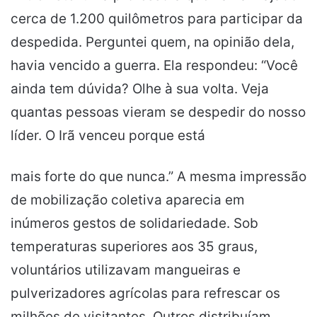
cerca de 1.200 quilômetros para participar da
despedida. Perguntei quem, na opinião dela,
havia vencido a guerra. Ela respondeu: “Você
ainda tem dúvida? Olhe à sua volta. Veja
quantas pessoas vieram se despedir do nosso
líder. O Irã venceu porque está
mais forte do que nunca.” A mesma impressão
de mobilização coletiva aparecia em
inúmeros gestos de solidariedade. Sob
temperaturas superiores aos 35 graus,
voluntários utilizavam mangueiras e
pulverizadores agrícolas para refrescar os
milhões de visitantes. Outros distribuíam