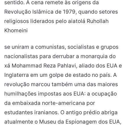
sentido. A cena remete às origens da
Revolução Islâmica de 1979, quando setores
religiosos liderados pelo aiatolá Ruhollah
Khomeini
se uniram a comunistas, socialistas e grupos
nacionalistas para derrubar a monarquia do
xá Mohammad Reza Pahlavi, aliado dos EUA e
Inglaterra em um golpe de estado no país. A
revolução marcou também uma das maiores
humilhações impostas aos EUA: a ocupação
da embaixada norte-americana por
estudantes iranianos. O antigo prédio abriga
atualmente o Museu da Espionagem dos EUA,