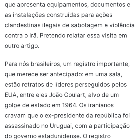
que apresenta equipamentos, documentos e
as instalações construídas para ações
clandestinas ilegais de sabotagem e violência
contra o Irã. Pretendo relatar essa visita em
outro artigo.
Para nós brasileiros, um registro importante,
que merece ser antecipado: em uma sala,
estão retratos de líderes perseguidos pelos
EUA, entre eles João Goulart, alvo de um
golpe de estado em 1964. Os iranianos
cravam que o ex-presidente da república foi
assassinado no Uruguai, com a participação
do governo estadunidense. O registro