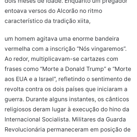
dois meses de idade. Enquanto um pregador
entoava versos do Alcorão no ritmo
característico da tradição xiita,
um homem agitava uma enorme bandeira
vermelha com a inscrição “Nós vingaremos”.
Ao redor, multiplicavam-se cartazes com
frases como “Morte a Donald Trump” e “Morte
aos EUA e a Israel”, refletindo o sentimento de
revolta contra os dois países que iniciaram a
guerra. Durante alguns instantes, os cânticos
religiosos deram lugar à execução do hino da
Internacional Socialista. Militares da Guarda
Revolucionária permaneceram em posição de