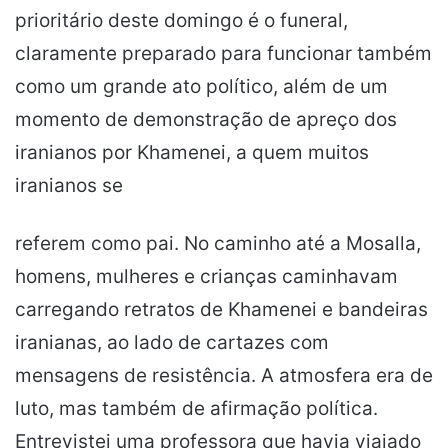
prioritário deste domingo é o funeral,
claramente preparado para funcionar também
como um grande ato político, além de um
momento de demonstração de apreço dos
iranianos por Khamenei, a quem muitos
iranianos se
referem como pai. No caminho até a Mosalla,
homens, mulheres e crianças caminhavam
carregando retratos de Khamenei e bandeiras
iranianas, ao lado de cartazes com
mensagens de resistência. A atmosfera era de
luto, mas também de afirmação política.
Entrevistei uma professora que havia viajado