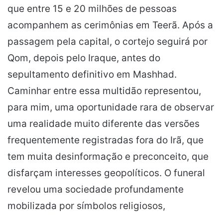
que entre 15 e 20 milhões de pessoas
acompanhem as cerimônias em Teerã. Após a
passagem pela capital, o cortejo seguirá por
Qom, depois pelo Iraque, antes do
sepultamento definitivo em Mashhad.
Caminhar entre essa multidão representou,
para mim, uma oportunidade rara de observar
uma realidade muito diferente das versões
frequentemente registradas fora do Irã, que
tem muita desinformação e preconceito, que
disfarçam interesses geopolíticos. O funeral
revelou uma sociedade profundamente
mobilizada por símbolos religiosos,