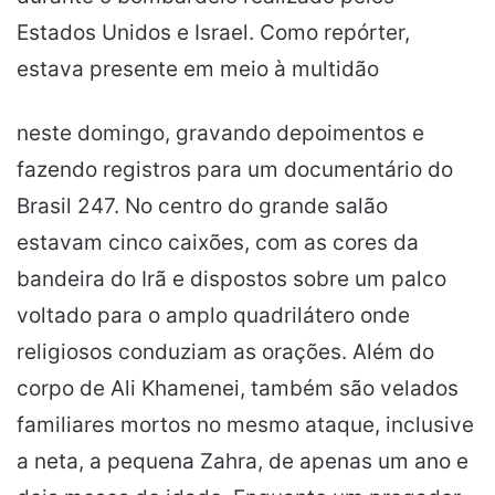
Estados Unidos e Israel. Como repórter,
estava presente em meio à multidão
neste domingo, gravando depoimentos e
fazendo registros para um documentário do
Brasil 247. No centro do grande salão
estavam cinco caixões, com as cores da
bandeira do Irã e dispostos sobre um palco
voltado para o amplo quadrilátero onde
religiosos conduziam as orações. Além do
corpo de Ali Khamenei, também são velados
familiares mortos no mesmo ataque, inclusive
a neta, a pequena Zahra, de apenas um ano e