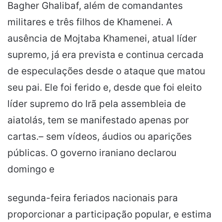
Bagher Ghalibaf, além de comandantes
militares e três filhos de Khamenei. A
ausência de Mojtaba Khamenei, atual líder
supremo, já era prevista e continua cercada
de especulações desde o ataque que matou
seu pai. Ele foi ferido e, desde que foi eleito
líder supremo do Irã pela assembleia de
aiatolás, tem se manifestado apenas por
cartas.– sem vídeos, áudios ou aparições
públicas. O governo iraniano declarou
domingo e
segunda-feira feriados nacionais para
proporcionar a participação popular, e estima