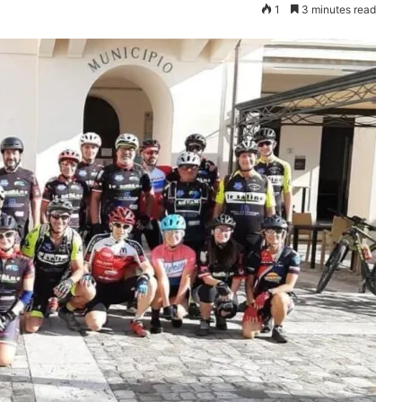
1
3 minutes read