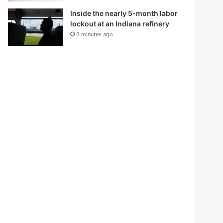
Inside the nearly 5-month labor
lockout at an Indiana refinery
3 minutes ago