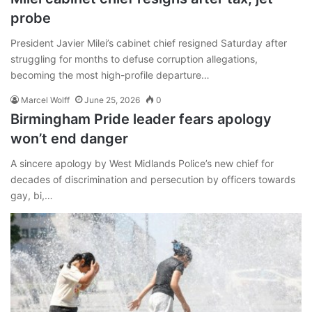
probe
President Javier Milei’s cabinet chief resigned Saturday after
struggling for months to defuse corruption allegations,
becoming the most high-profile departure…
Marcel Wolff
June 25, 2026
0
Birmingham Pride leader fears apology
won’t end danger
A sincere apology by West Midlands Police’s new chief for
decades of discrimination and persecution by officers towards
gay, bi,…