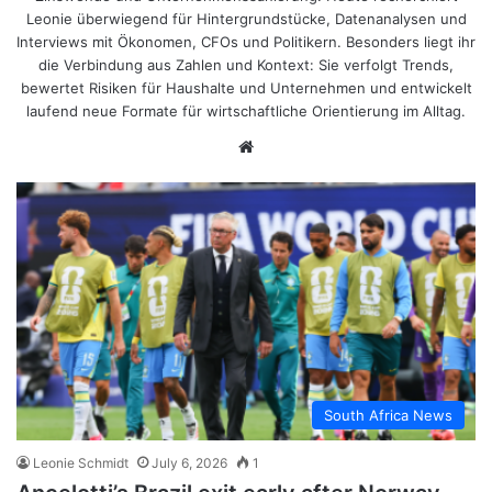
Leonie überwiegend für Hintergrundstücke, Datenanalysen und
Interviews mit Ökonomen, CFOs und Politikern. Besonders liegt ihr
die Verbindung aus Zahlen und Kontext: Sie verfolgt Trends,
bewertet Risiken für Haushalte und Unternehmen und entwickelt
laufend neue Formate für wirtschaftliche Orientierung im Alltag.
Website
South Africa News
Leonie Schmidt
July 6, 2026
1