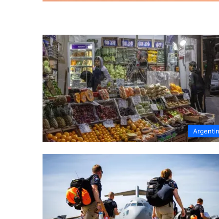
Argenti