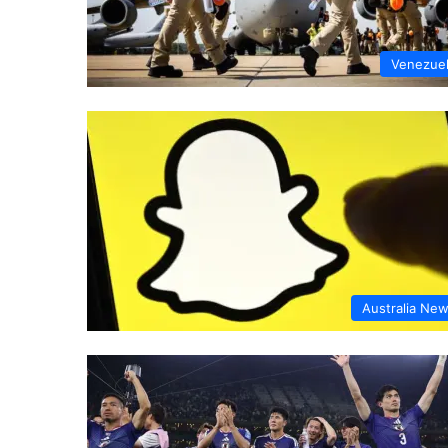
Venezue
Australia Ne