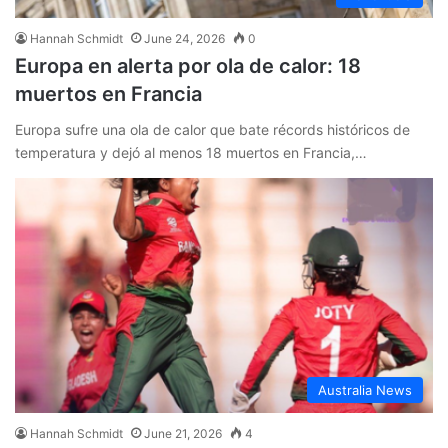
Hannah Schmidt
June 24, 2026
0
Europa en alerta por ola de calor: 18
muertos en Francia
Europa sufre una ola de calor que bate récords históricos de
temperatura y dejó al menos 18 muertos en Francia,…
Australia News
Hannah Schmidt
June 21, 2026
4