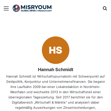
Menu
Se
Hannah Schmidt
Hannah Schmidt ist Wirtschaftsjournalistin mit Schwerpunkt auf
Geldpolitik, Konjunktur und Unternehmensfinanzen. Sie begann
ihre Laufbahn 2009 bei einer Lokalredaktion in Nordrhein-
Westfalen und wechselte 2013 in den Wirtschaftsteil einer
überregionalen Tageszeitung. Seit 2017 berichtet sie für den
Digitalbereich „Wirtschaft & Märkte“ und analysiert dabei
regelmäßig Auswirkungen von Zinsentscheidungen,