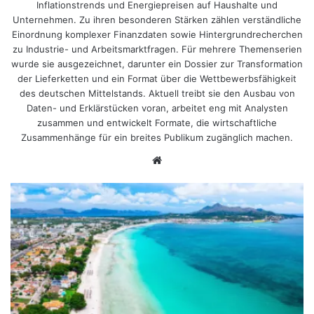
Inflationstrends und Energiepreisen auf Haushalte und
Unternehmen. Zu ihren besonderen Stärken zählen verständliche
Einordnung komplexer Finanzdaten sowie Hintergrundrecherchen
zu Industrie- und Arbeitsmarktfragen. Für mehrere Themenserien
wurde sie ausgezeichnet, darunter ein Dossier zur Transformation
der Lieferketten und ein Format über die Wettbewerbsfähigkeit
des deutschen Mittelstands. Aktuell treibt sie den Ausbau von
Daten- und Erklärstücken voran, arbeitet eng mit Analysten
zusammen und entwickelt Formate, die wirtschaftliche
Zusammenhänge für ein breites Publikum zugänglich machen.
Website