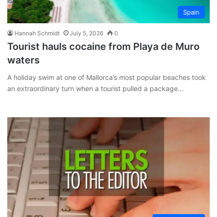
Spain
Hannah Schmidt
July 5, 2026
0
Tourist hauls cocaine from Playa de Muro
waters
A holiday swim at one of Mallorca’s most popular beaches took
an extraordinary turn when a tourist pulled a package…