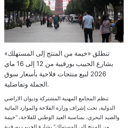
تنطلق «خيمة من المنتج إلى المستهلك»
بشارع الحبيب بورقيبة من 12 إلى 16 ماي
2026 لبيع منتجات فلاحية بأسعار سوق
الجملة وتفاضلية.
تنظم المجامع المهنية المشتركة وديوان الاراضي
الدولية، تحت إشراف وزارة الفلاحة والموارد المائية
والصيد البحري، بمناسبة العيد الوطني للفلاحة، “خيمة
من المنتج الى المستهلك” بشارع الحبيب بورقيبة