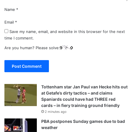
Name
*
Email
*
Save my name, email, and website in this browser for the next
time I comment.
Are you human? Please solve:
Tottenham star Jan Paul van Hecke hits out
at Getafe’s dirty tactics – and claims
Spaniards could have had THREE red
cards – in fiery training ground friendly
2 minutes ago
PBA postpones Sunday games due to bad
weather