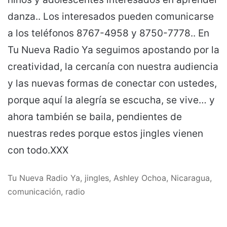
danza.. Los interesados pueden comunicarse
a los teléfonos 8767-4958 y 8750-7778.. En
Tu Nueva Radio Ya seguimos apostando por la
creatividad, la cercanía con nuestra audiencia
y las nuevas formas de conectar con ustedes,
porque aquí la alegría se escucha, se vive… y
ahora también se baila, pendientes de
nuestras redes porque estos jingles vienen
con todo.XXX
Tu Nueva Radio Ya, jingles, Ashley Ochoa, Nicaragua,
comunicación, radio