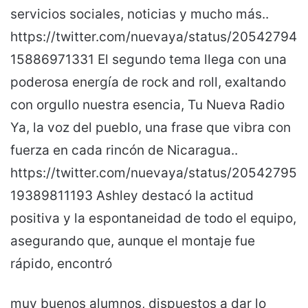
servicios sociales, noticias y mucho más..
https://twitter.com/nuevaya/status/20542794
15886971331 El segundo tema llega con una
poderosa energía de rock and roll, exaltando
con orgullo nuestra esencia, Tu Nueva Radio
Ya, la voz del pueblo, una frase que vibra con
fuerza en cada rincón de Nicaragua..
https://twitter.com/nuevaya/status/20542795
19389811193 Ashley destacó la actitud
positiva y la espontaneidad de todo el equipo,
asegurando que, aunque el montaje fue
rápido, encontró
muy buenos alumnos, dispuestos a dar lo