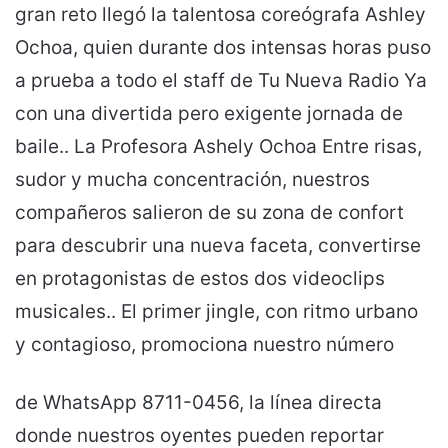
gran reto llegó la talentosa coreógrafa Ashley
Ochoa, quien durante dos intensas horas puso
a prueba a todo el staff de Tu Nueva Radio Ya
con una divertida pero exigente jornada de
baile.. La Profesora Ashely Ochoa Entre risas,
sudor y mucha concentración, nuestros
compañeros salieron de su zona de confort
para descubrir una nueva faceta, convertirse
en protagonistas de estos dos videoclips
musicales.. El primer jingle, con ritmo urbano
y contagioso, promociona nuestro número
de WhatsApp 8711-0456, la línea directa
donde nuestros oyentes pueden reportar