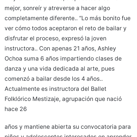
mejor, sonreír y atreverse a hacer algo
completamente diferente.. “Lo más bonito fue
ver cómo todos aceptaron el reto de bailar y
disfrutar el proceso, expresó la joven
instructora.. Con apenas 21 años, Ashley
Ochoa suma 6 años impartiendo clases de
danza y una vida dedicada al arte, pues
comenzó a bailar desde los 4 años..
Actualmente es instructora del Ballet
Folklórico Mestizaje, agrupación que nació
hace 26
años y mantiene abierta su convocatoria para
niños y adolescentes interesados en aprender