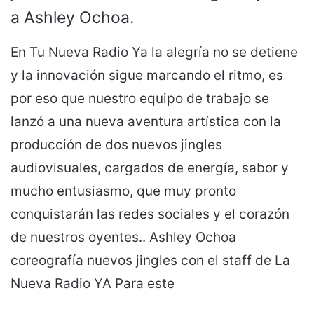
a Ashley Ochoa.
En Tu Nueva Radio Ya la alegría no se detiene
y la innovación sigue marcando el ritmo, es
por eso que nuestro equipo de trabajo se
lanzó a una nueva aventura artística con la
producción de dos nuevos jingles
audiovisuales, cargados de energía, sabor y
mucho entusiasmo, que muy pronto
conquistarán las redes sociales y el corazón
de nuestros oyentes.. Ashley Ochoa
coreografía nuevos jingles con el staff de La
Nueva Radio YA Para este