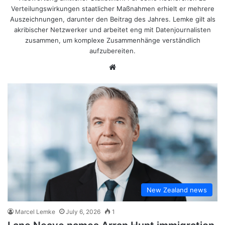
Verteilungswirkungen staatlicher Maßnahmen erhielt er mehrere
Auszeichnungen, darunter den Beitrag des Jahres. Lemke gilt als
akribischer Netzwerker und arbeitet eng mit Datenjournalisten
zusammen, um komplexe Zusammenhänge verständlich
aufzubereiten.
Website
New Zealand news
Marcel Lemke
July 6, 2026
1