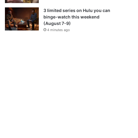
3 limited series on Hulu you can
binge-watch this weekend
(August 7-9)
4 minutes ago