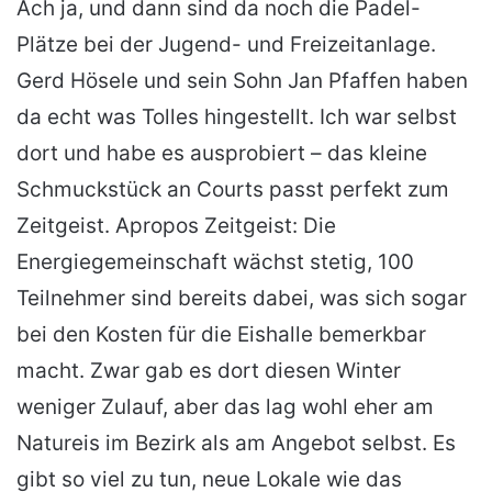
Ach ja, und dann sind da noch die Padel-
Plätze bei der Jugend- und Freizeitanlage.
Gerd Hösele und sein Sohn Jan Pfaffen haben
da echt was Tolles hingestellt. Ich war selbst
dort und habe es ausprobiert – das kleine
Schmuckstück an Courts passt perfekt zum
Zeitgeist. Apropos Zeitgeist: Die
Energiegemeinschaft wächst stetig, 100
Teilnehmer sind bereits dabei, was sich sogar
bei den Kosten für die Eishalle bemerkbar
macht. Zwar gab es dort diesen Winter
weniger Zulauf, aber das lag wohl eher am
Natureis im Bezirk als am Angebot selbst. Es
gibt so viel zu tun, neue Lokale wie das