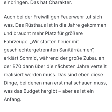
einbringen. Das hat Charakter.
Auch bei der Freiwilligen Feuerwehr tut sich
was. Das Rüsthaus ist in die Jahre gekommen
und braucht mehr Platz für größere
Fahrzeuge. „Wir starten heuer mit
geschlechtergetrennten Sanitärräumen“,
erklärt Schmid, während der große Zubau an
der B70 dann über die nächsten Jahre verteilt
realisiert werden muss. Das sind eben diese
Dinge, bei denen man erst mal schauen muss,
was das Budget hergibt – aber es ist ein
Anfang.