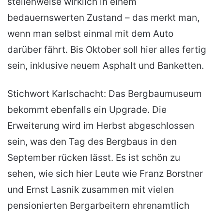
stellenweise wirklich in einem
bedauernswerten Zustand – das merkt man,
wenn man selbst einmal mit dem Auto
darüber fährt. Bis Oktober soll hier alles fertig
sein, inklusive neuem Asphalt und Banketten.
Stichwort Karlschacht: Das Bergbaumuseum
bekommt ebenfalls ein Upgrade. Die
Erweiterung wird im Herbst abgeschlossen
sein, was den Tag des Bergbaus in den
September rücken lässt. Es ist schön zu
sehen, wie sich hier Leute wie Franz Borstner
und Ernst Lasnik zusammen mit vielen
pensionierten Bergarbeitern ehrenamtlich