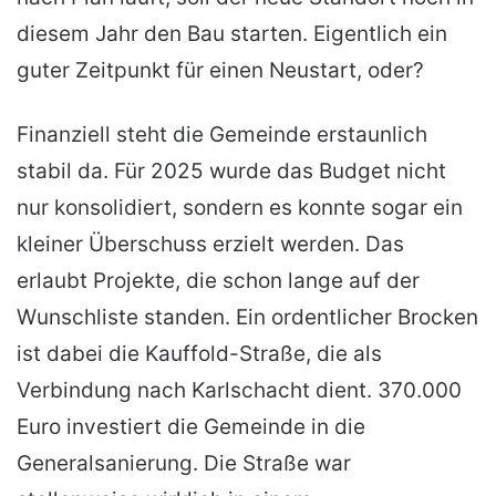
diesem Jahr den Bau starten. Eigentlich ein
guter Zeitpunkt für einen Neustart, oder?
Finanziell steht die Gemeinde erstaunlich
stabil da. Für 2025 wurde das Budget nicht
nur konsolidiert, sondern es konnte sogar ein
kleiner Überschuss erzielt werden. Das
erlaubt Projekte, die schon lange auf der
Wunschliste standen. Ein ordentlicher Brocken
ist dabei die Kauffold-Straße, die als
Verbindung nach Karlschacht dient. 370.000
Euro investiert die Gemeinde in die
Generalsanierung. Die Straße war