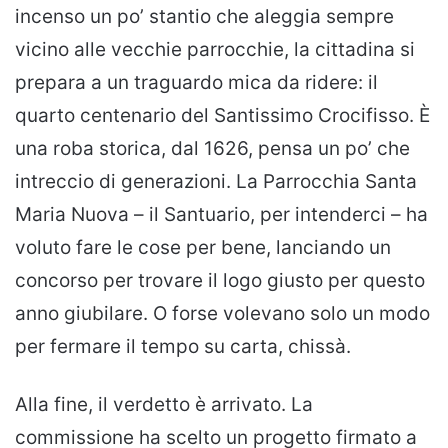
incenso un po’ stantio che aleggia sempre
vicino alle vecchie parrocchie, la cittadina si
prepara a un traguardo mica da ridere: il
quarto centenario del Santissimo Crocifisso. È
una roba storica, dal 1626, pensa un po’ che
intreccio di generazioni. La Parrocchia Santa
Maria Nuova – il Santuario, per intenderci – ha
voluto fare le cose per bene, lanciando un
concorso per trovare il logo giusto per questo
anno giubilare. O forse volevano solo un modo
per fermare il tempo su carta, chissà.
Alla fine, il verdetto è arrivato. La
commissione ha scelto un progetto firmato a