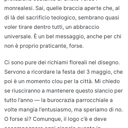
monrealesi. Sai, quelle braccia aperte che, al
di là del sacrificio teologico, sembrano quasi
voler tirare dentro tutti, un abbraccio
universale. È un bel messaggio, anche per chi
non è proprio praticante, forse.
Ci sono pure dei richiami floreali nel disegno.
Servono a ricordare la festa del 3 maggio, che
poi è un momento clou per la città. Mi chiedo
se riusciranno a mantenere questo slancio per
tutto l’anno — la burocrazia parrocchiale a
volte mangia l’entusiasmo, ma speriamo di no.
O forse sì? Comunque, il logo c’è e deve