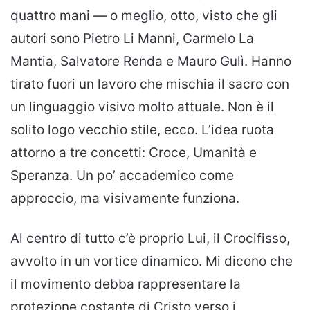
quattro mani — o meglio, otto, visto che gli
autori sono Pietro Li Manni, Carmelo La
Mantia, Salvatore Renda e Mauro Gulì. Hanno
tirato fuori un lavoro che mischia il sacro con
un linguaggio visivo molto attuale. Non è il
solito logo vecchio stile, ecco. L’idea ruota
attorno a tre concetti: Croce, Umanità e
Speranza. Un po’ accademico come
approccio, ma visivamente funziona.
Al centro di tutto c’è proprio Lui, il Crocifisso,
avvolto in un vortice dinamico. Mi dicono che
il movimento debba rappresentare la
protezione costante di Cristo verso i