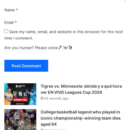
Name
*
Email
*
Save my name, email, and website in this browser for the next
time I comment.
Are you human? Please solve:
Tigres vs. Minnesota: dónde y a qué hora
ver EN VIVO Leagues Cup 2026
24 seconds ago
College basketball legend who played in
iconic championship-winning team dies
aged 64