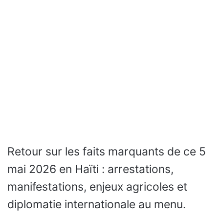
Retour sur les faits marquants de ce 5
mai 2026 en Haïti : arrestations,
manifestations, enjeux agricoles et
diplomatie internationale au menu.