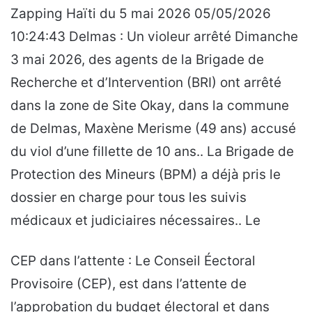
Zapping Haïti du 5 mai 2026 05/05/2026
10:24:43 Delmas : Un violeur arrêté Dimanche
3 mai 2026, des agents de la Brigade de
Recherche et d’Intervention (BRI) ont arrêté
dans la zone de Site Okay, dans la commune
de Delmas, Maxène Merisme (49 ans) accusé
du viol d’une fillette de 10 ans.. La Brigade de
Protection des Mineurs (BPM) a déjà pris le
dossier en charge pour tous les suivis
médicaux et judiciaires nécessaires.. Le
CEP dans l’attente : Le Conseil Éectoral
Provisoire (CEP), est dans l’attente de
l’approbation du budget électoral et dans