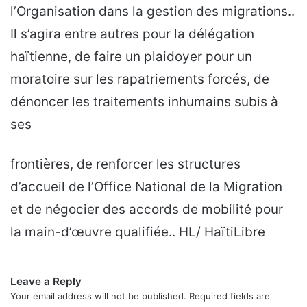
l’Organisation dans la gestion des migrations..
Il s’agira entre autres pour la délégation
haïtienne, de faire un plaidoyer pour un
moratoire sur les rapatriements forcés, de
dénoncer les traitements inhumains subis à
ses
frontières, de renforcer les structures
d’accueil de l’Office National de la Migration
et de négocier des accords de mobilité pour
la main-d’œuvre qualifiée.. HL/ HaïtiLibre
Leave a Reply
Your email address will not be published.
Required fields are