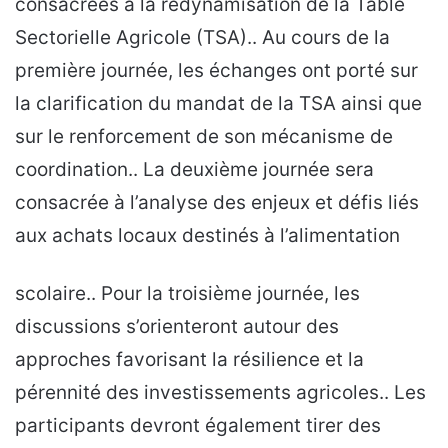
consacrées à la redynamisation de la Table
Sectorielle Agricole (TSA).. Au cours de la
première journée, les échanges ont porté sur
la clarification du mandat de la TSA ainsi que
sur le renforcement de son mécanisme de
coordination.. La deuxième journée sera
consacrée à l’analyse des enjeux et défis liés
aux achats locaux destinés à l’alimentation
scolaire.. Pour la troisième journée, les
discussions s’orienteront autour des
approches favorisant la résilience et la
pérennité des investissements agricoles.. Les
participants devront également tirer des