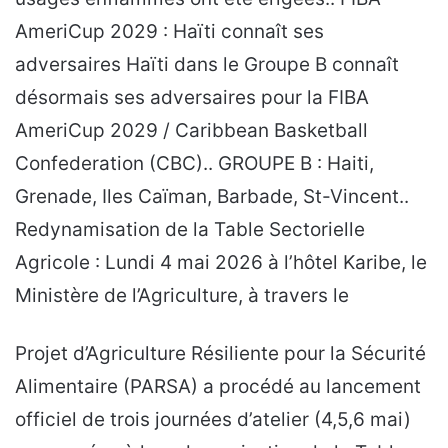
AmeriCup 2029 : Haïti connaît ses
adversaires Haïti dans le Groupe B connaît
désormais ses adversaires pour la FIBA
AmeriCup 2029 / Caribbean Basketball
Confederation (CBC).. GROUPE B : Haiti,
Grenade, Iles Caïman, Barbade, St-Vincent..
Redynamisation de la Table Sectorielle
Agricole : Lundi 4 mai 2026 à l’hôtel Karibe, le
Ministère de l’Agriculture, à travers le
Projet d’Agriculture Résiliente pour la Sécurité
Alimentaire (PARSA) a procédé au lancement
officiel de trois journées d’atelier (4,5,6 mai)