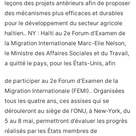
leçons des projets antérieurs afin de proposer
des mécanismes plus efficaces et durables
pour le développement du secteur agricole
haïtien.. NY : Haïti au 2e Forum d’Examen de
la Migration Internationale Marc-Elie Nelson,
le Ministre des Affaires Sociales et du Travail,
a quitté le pays, pour les États-Unis, afin
de participer au 2e Forum d’Examen de la
Migration Internationale (FEMI).. Organisées
tous les quatre ans, ces assises qui se
dérouleront au siège de l’ONU, à New-York, du
5 au 8 mai, permettront d’évaluer les progrès
réalisés par les États membres de