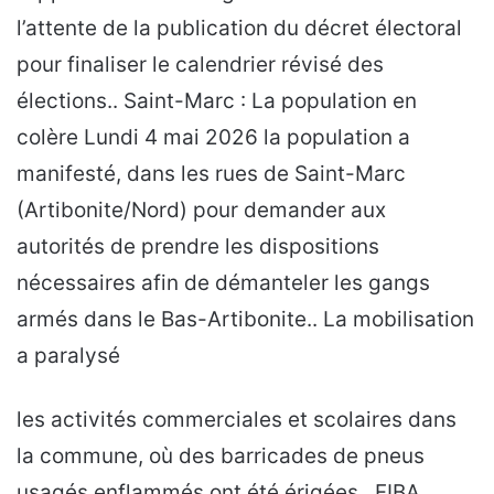
l’attente de la publication du décret électoral
pour finaliser le calendrier révisé des
élections.. Saint-Marc : La population en
colère Lundi 4 mai 2026 la population a
manifesté, dans les rues de Saint-Marc
(Artibonite/Nord) pour demander aux
autorités de prendre les dispositions
nécessaires afin de démanteler les gangs
armés dans le Bas-Artibonite.. La mobilisation
a paralysé
les activités commerciales et scolaires dans
la commune, où des barricades de pneus
usagés enflammés ont été érigées.. FIBA