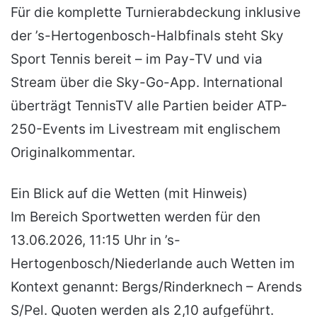
Für die komplette Turnierabdeckung inklusive
der ’s-Hertogenbosch-Halbfinals steht Sky
Sport Tennis bereit – im Pay-TV und via
Stream über die Sky-Go-App. International
überträgt TennisTV alle Partien beider ATP-
250-Events im Livestream mit englischem
Originalkommentar.
Ein Blick auf die Wetten (mit Hinweis)
Im Bereich Sportwetten werden für den
13.06.2026, 11:15 Uhr in ’s-
Hertogenbosch/Niederlande auch Wetten im
Kontext genannt: Bergs/Rinderknech – Arends
S/Pel. Quoten werden als 2,10 aufgeführt.