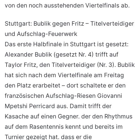
von den noch ausstehenden Viertelfinals ab.
Stuttgart: Bublik gegen Fritz – Titelverteidiger
und Aufschlag-Feuerwerk
Das erste Halbfinale in Stuttgart ist gesetzt:
Alexander Bublik (gesetzt Nr. 4) trifft auf
Taylor Fritz, den Titelverteidiger (Nr. 3). Bublik
hat sich nach dem Viertelfinale am Freitag
den Platz erarbeitet – dort schaltete er den
französischen Aufschlag-Riesen Giovanni
Mpetshi Perricard aus. Damit trifft der
Kasache auf einen Gegner. der den Rhythmus
auf dem Rasentennis kennt und bereits im
Turnier gezeigt hat. dass er die