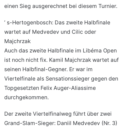
einen Sieg ausgerechnet bei diesem Turnier.
’ s-Hertogenbosch: Das zweite Halbfinale
wartet auf Medvedev und Cilic oder
Majchrzak
Auch das zweite Halbfinale im Libéma Open
ist noch nicht fix. Kamil Majchrzak wartet auf
seinen Halbfinal-Gegner. Er war im
Viertelfinale als Sensationssieger gegen den
Topgesetzten Felix Auger-Aliassime
durchgekommen.
Der zweite Viertelfinalweg führt über zwei
Grand-Slam-Sieger: Daniil Medvedev (Nr. 3)