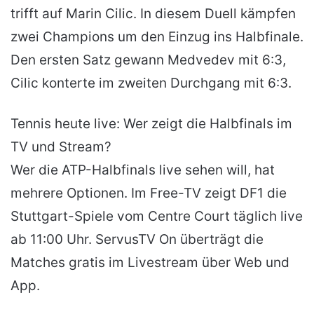
trifft auf Marin Cilic. In diesem Duell kämpfen
zwei Champions um den Einzug ins Halbfinale.
Den ersten Satz gewann Medvedev mit 6:3,
Cilic konterte im zweiten Durchgang mit 6:3.
Tennis heute live: Wer zeigt die Halbfinals im
TV und Stream?
Wer die ATP-Halbfinals live sehen will, hat
mehrere Optionen. Im Free-TV zeigt DF1 die
Stuttgart-Spiele vom Centre Court täglich live
ab 11:00 Uhr. ServusTV On überträgt die
Matches gratis im Livestream über Web und
App.