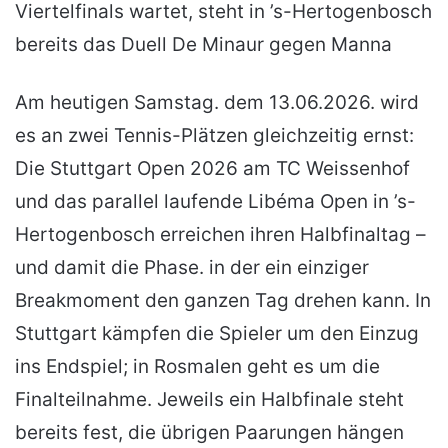
Viertelfinals wartet, steht in ’s-Hertogenbosch
bereits das Duell De Minaur gegen Manna
Am heutigen Samstag. dem 13.06.2026. wird
es an zwei Tennis-Plätzen gleichzeitig ernst:
Die Stuttgart Open 2026 am TC Weissenhof
und das parallel laufende Libéma Open in ’s-
Hertogenbosch erreichen ihren Halbfinaltag –
und damit die Phase. in der ein einziger
Breakmoment den ganzen Tag drehen kann. In
Stuttgart kämpfen die Spieler um den Einzug
ins Endspiel; in Rosmalen geht es um die
Finalteilnahme. Jeweils ein Halbfinale steht
bereits fest, die übrigen Paarungen hängen