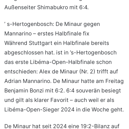
Außenseiter Shimabukro mit 6:4.
’ s-Hertogenbosch: De Minaur gegen
Mannarino – erstes Halbfinale fix
Während Stuttgart ein Halbfinale bereits
abgeschlossen hat. ist in ’s-Hertogenbosch
das erste Libéma-Open-Halbfinale schon
entschieden: Alex de Minaur (Nr. 2) trifft auf
Adrian Mannarino. De Minaur hatte am Freitag
Benjamin Bonzi mit 6:2. 6:4 souverän besiegt
und gilt als klarer Favorit – auch weil er als
Libéma-Open-Sieger 2024 in die Woche geht.
De Minaur hat seit 2024 eine 19:2-Bilanz auf