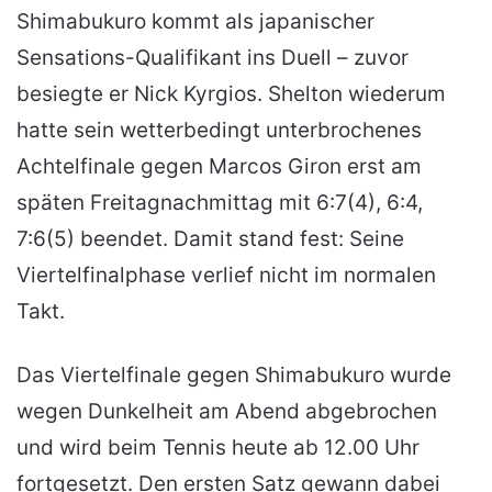
Shimabukuro kommt als japanischer
Sensations-Qualifikant ins Duell – zuvor
besiegte er Nick Kyrgios. Shelton wiederum
hatte sein wetterbedingt unterbrochenes
Achtelfinale gegen Marcos Giron erst am
späten Freitagnachmittag mit 6:7(4), 6:4,
7:6(5) beendet. Damit stand fest: Seine
Viertelfinalphase verlief nicht im normalen
Takt.
Das Viertelfinale gegen Shimabukuro wurde
wegen Dunkelheit am Abend abgebrochen
und wird beim Tennis heute ab 12.00 Uhr
fortgesetzt. Den ersten Satz gewann dabei