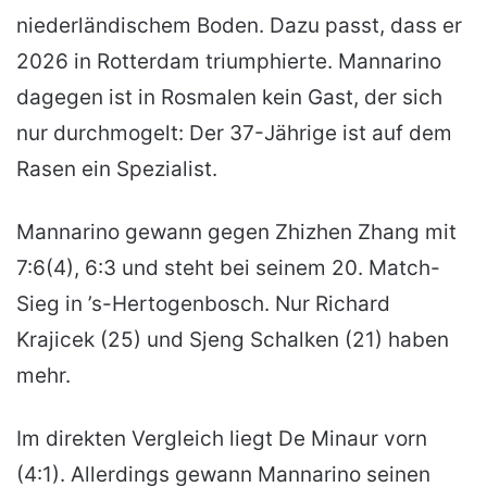
niederländischem Boden. Dazu passt, dass er
2026 in Rotterdam triumphierte. Mannarino
dagegen ist in Rosmalen kein Gast, der sich
nur durchmogelt: Der 37-Jährige ist auf dem
Rasen ein Spezialist.
Mannarino gewann gegen Zhizhen Zhang mit
7:6(4), 6:3 und steht bei seinem 20. Match-
Sieg in ’s-Hertogenbosch. Nur Richard
Krajicek (25) und Sjeng Schalken (21) haben
mehr.
Im direkten Vergleich liegt De Minaur vorn
(4:1). Allerdings gewann Mannarino seinen