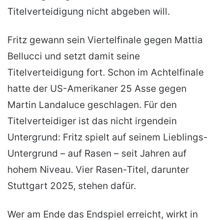
Titelverteidigung nicht abgeben will.
Fritz gewann sein Viertelfinale gegen Mattia
Bellucci und setzt damit seine
Titelverteidigung fort. Schon im Achtelfinale
hatte der US-Amerikaner 25 Asse gegen
Martin Landaluce geschlagen. Für den
Titelverteidiger ist das nicht irgendein
Untergrund: Fritz spielt auf seinem Lieblings-
Untergrund – auf Rasen – seit Jahren auf
hohem Niveau. Vier Rasen-Titel, darunter
Stuttgart 2025, stehen dafür.
Wer am Ende das Endspiel erreicht, wirkt in