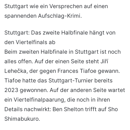
Stuttgart wie ein Versprechen auf einen
spannenden Aufschlag-Krimi.
Stuttgart: Das zweite Halbfinale hängt von
den Viertelfinals ab
Beim zweiten Halbfinale in Stuttgart ist noch
alles offen. Auf der einen Seite steht Jiří
Lehečka, der gegen Frances Tiafoe gewann.
Tiafoe hatte das Stuttgart-Turnier bereits
2023 gewonnen. Auf der anderen Seite wartet
ein Viertelfinalpaarung, die noch in ihren
Details nachwirkt: Ben Shelton trifft auf Sho
Shimabukuro.